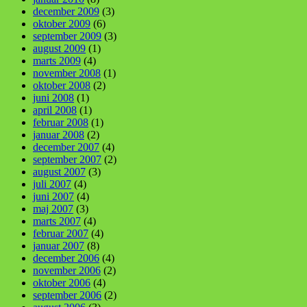
december 2009
(3)
oktober 2009
(6)
september 2009
(3)
august 2009
(1)
marts 2009
(4)
november 2008
(1)
oktober 2008
(2)
juni 2008
(1)
april 2008
(1)
februar 2008
(1)
januar 2008
(2)
december 2007
(4)
september 2007
(2)
august 2007
(3)
juli 2007
(4)
juni 2007
(4)
maj 2007
(3)
marts 2007
(4)
februar 2007
(4)
januar 2007
(8)
december 2006
(4)
november 2006
(2)
oktober 2006
(4)
september 2006
(2)