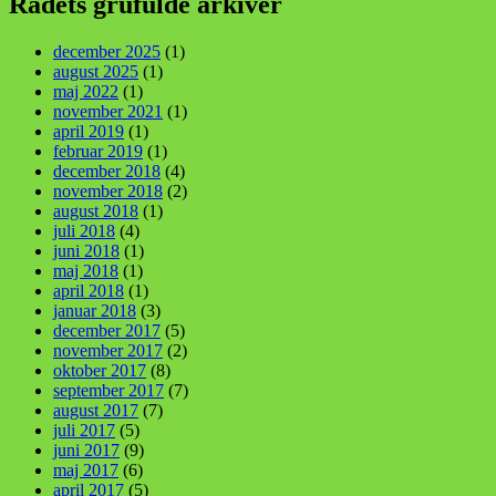
Rådets grufulde arkiver
december 2025
(1)
august 2025
(1)
maj 2022
(1)
november 2021
(1)
april 2019
(1)
februar 2019
(1)
december 2018
(4)
november 2018
(2)
august 2018
(1)
juli 2018
(4)
juni 2018
(1)
maj 2018
(1)
april 2018
(1)
januar 2018
(3)
december 2017
(5)
november 2017
(2)
oktober 2017
(8)
september 2017
(7)
august 2017
(7)
juli 2017
(5)
juni 2017
(9)
maj 2017
(6)
april 2017
(5)