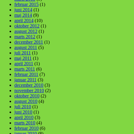
februar 2015
(1)
juni 2014
(1)
maj 2014
(9)
april 2014
(10)
oktober 2012
(1)
august 2012
(1)
marts 2012
(1)
december 2011
(1)
august 2011
(5)
juli 2011
(1)
maj 2011
(1)
april 2011
(1)
marts 2011
(6)
februar 2011
(7)
januar 2011
(3)
december 2010
(3)
november 2010
(2)
oktober 2010
(2)
august 2010
(4)
juli 2010
(1)
juni 2010
(1)
april 2010
(3)
marts 2010
(4)
februar 2010
(6)
januar 2010
(8)