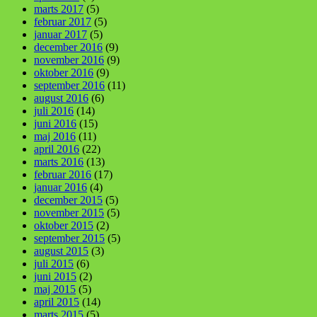
marts 2017
(5)
februar 2017
(5)
januar 2017
(5)
december 2016
(9)
november 2016
(9)
oktober 2016
(9)
september 2016
(11)
august 2016
(6)
juli 2016
(14)
juni 2016
(15)
maj 2016
(11)
april 2016
(22)
marts 2016
(13)
februar 2016
(17)
januar 2016
(4)
december 2015
(5)
november 2015
(5)
oktober 2015
(2)
september 2015
(5)
august 2015
(3)
juli 2015
(6)
juni 2015
(2)
maj 2015
(5)
april 2015
(14)
marts 2015
(5)