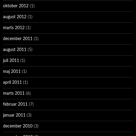
oktober 2012
(1)
august 2012
(1)
marts 2012
(1)
december 2011
(1)
august 2011
(5)
juli 2011
(1)
maj 2011
(1)
april 2011
(1)
marts 2011
(6)
februar 2011
(7)
januar 2011
(3)
december 2010
(3)