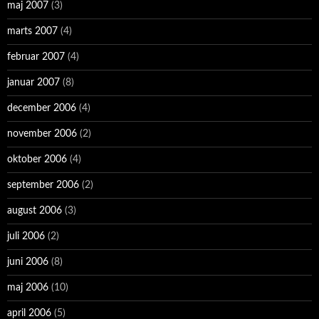
maj 2007
(3)
marts 2007
(4)
februar 2007
(4)
januar 2007
(8)
december 2006
(4)
november 2006
(2)
oktober 2006
(4)
september 2006
(2)
august 2006
(3)
juli 2006
(2)
juni 2006
(8)
maj 2006
(10)
april 2006
(5)