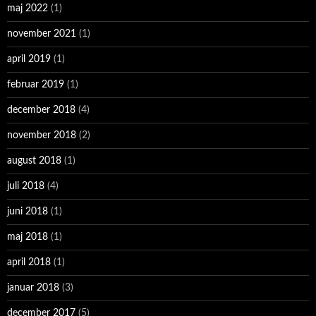
maj 2022
(1)
november 2021
(1)
april 2019
(1)
februar 2019
(1)
december 2018
(4)
november 2018
(2)
august 2018
(1)
juli 2018
(4)
juni 2018
(1)
maj 2018
(1)
april 2018
(1)
januar 2018
(3)
december 2017
(5)