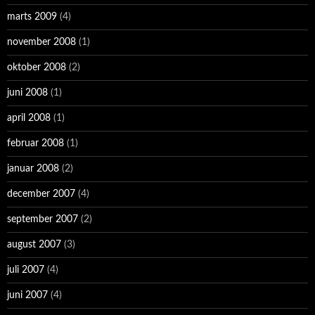
marts 2009
(4)
november 2008
(1)
oktober 2008
(2)
juni 2008
(1)
april 2008
(1)
februar 2008
(1)
januar 2008
(2)
december 2007
(4)
september 2007
(2)
august 2007
(3)
juli 2007
(4)
juni 2007
(4)