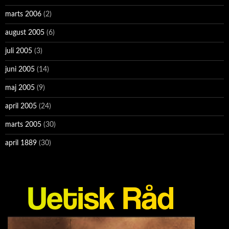
marts 2006
(2)
august 2005
(6)
juli 2005
(3)
juni 2005
(14)
maj 2005
(9)
april 2005
(24)
marts 2005
(30)
april 1889
(30)