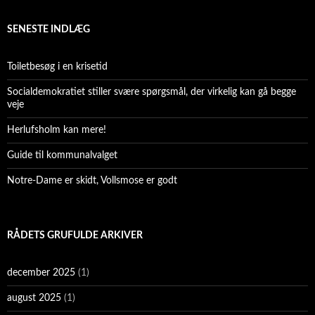
SENESTE INDLÆG
Toiletbesøg i en krisetid
Socialdemokratiet stiller svære spørgsmål, der virkelig kan gå begge
veje
Herlufsholm kan mere!
Guide til kommunalvalget
Notre-Dame er skidt, Vollsmose er godt
RÅDETS GRUFULDE ARKIVER
december 2025
(1)
august 2025
(1)