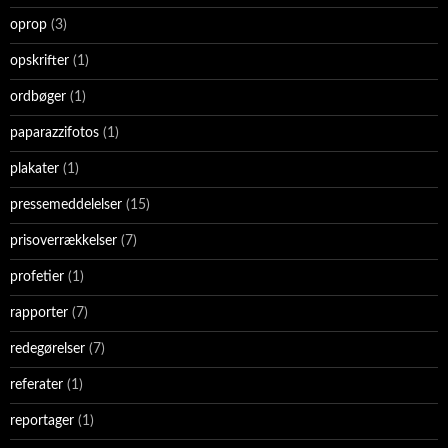
oprop
(3)
opskrifter
(1)
ordbøger
(1)
paparazzifotos
(1)
plakater
(1)
pressemeddelelser
(15)
prisoverrækkelser
(7)
profetier
(1)
rapporter
(7)
redegørelser
(7)
referater
(1)
reportager
(1)