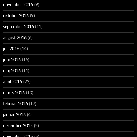
november 2016
(9)
oktober 2016
(9)
september 2016
(11)
august 2016
(6)
juli 2016
(14)
juni 2016
(15)
maj 2016
(11)
april 2016
(22)
marts 2016
(13)
februar 2016
(17)
januar 2016
(4)
december 2015
(5)
november 2015
(5)