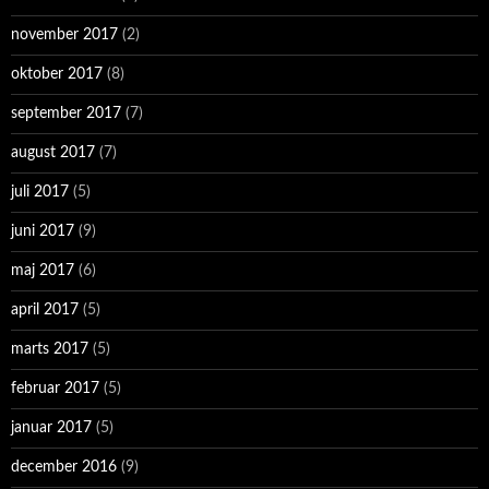
november 2017
(2)
oktober 2017
(8)
september 2017
(7)
august 2017
(7)
juli 2017
(5)
juni 2017
(9)
maj 2017
(6)
april 2017
(5)
marts 2017
(5)
februar 2017
(5)
januar 2017
(5)
december 2016
(9)