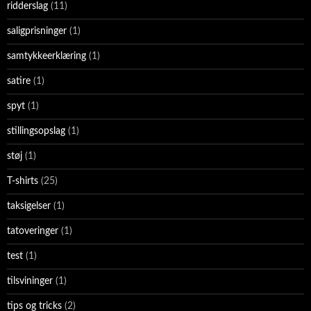
ridderslag
(11)
saligprisninger
(1)
samtykkeerklæring
(1)
satire
(1)
spyt
(1)
stillingsopslag
(1)
støj
(1)
T-shirts
(25)
taksigelser
(1)
tatoveringer
(1)
test
(1)
tilsvininger
(1)
tips og tricks
(2)