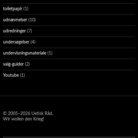
toiletpapir
(1)
udnævnelser
(10)
udredninger
(7)
undersøgelser
(4)
undervisningsmateriale
(1)
valg-guider
(2)
Youtube
(1)
© 2005–2026 Uetisk Råd.
Wir wollen den Krieg!