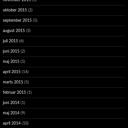
oktober 2015
(2)
september 2015
(5)
august 2015
(3)
juli 2015
(6)
juni 2015
(2)
maj 2015
(5)
april 2015
(14)
marts 2015
(5)
februar 2015
(1)
juni 2014
(1)
maj 2014
(9)
april 2014
(10)