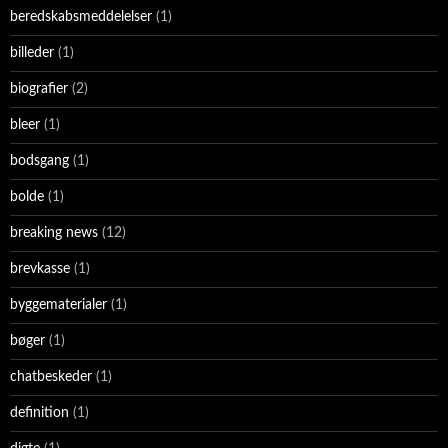
beredskabsmeddelelser
(1)
billeder
(1)
biografier
(2)
bleer
(1)
bodsgang
(1)
bolde
(1)
breaking news
(12)
brevkasse
(1)
byggematerialer
(1)
bøger
(1)
chatbeskeder
(1)
definition
(1)