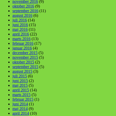
november 2016
(9)
oktober 2016
(9)
september 2016
(11)
august 2016
(6)
juli 2016
(14)
juni 2016
(15)
maj 2016
(11)
april 2016
(22)
marts 2016
(13)
februar 2016
(17)
januar 2016
(4)
december 2015
(5)
november 2015
(5)
oktober 2015
(2)
september 2015
(5)
august 2015
(3)
juli 2015
(6)
juni 2015
(2)
maj 2015
(5)
april 2015
(14)
marts 2015
(5)
februar 2015
(1)
juni 2014
(1)
maj 2014
(9)
april 2014
(10)