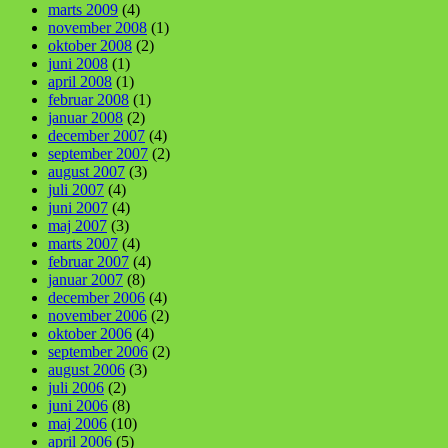
marts 2009
(4)
november 2008
(1)
oktober 2008
(2)
juni 2008
(1)
april 2008
(1)
februar 2008
(1)
januar 2008
(2)
december 2007
(4)
september 2007
(2)
august 2007
(3)
juli 2007
(4)
juni 2007
(4)
maj 2007
(3)
marts 2007
(4)
februar 2007
(4)
januar 2007
(8)
december 2006
(4)
november 2006
(2)
oktober 2006
(4)
september 2006
(2)
august 2006
(3)
juli 2006
(2)
juni 2006
(8)
maj 2006
(10)
april 2006
(5)