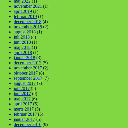
maj 2022
(1)
november 2021
(1)
april 2019
(1)
februar 2019
(1)
december 2018
(4)
november 2018
(2)
august 2018
(1)
juli 2018
(4)
juni 2018
(1)
maj 2018
(1)
april 2018
(1)
januar 2018
(3)
december 2017
(5)
november 2017
(2)
oktober 2017
(8)
september 2017
(7)
august 2017
(7)
juli 2017
(5)
juni 2017
(9)
maj 2017
(6)
april 2017
(5)
marts 2017
(5)
februar 2017
(5)
januar 2017
(5)
december 2016
(9)