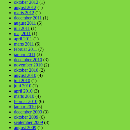
oktober 2012
(1)
august 2012
(1)
marts 2012
(1)
december 2011
(1)
august 2011
(5)
juli 2011
(1)
maj 2011
(1)
april 2011
(1)
marts 2011
(6)
februar 2011
(7)
januar 2011
(3)
december 2010
(3)
november 2010
(2)
oktober 2010
(2)
august 2010
(4)
juli 2010
(1)
juni 2010
(1)
april 2010
(3)
marts 2010
(4)
februar 2010
(6)
januar 2010
(8)
december 2009
(3)
oktober 2009
(6)
september 2009
(3)
august 2009
(1)