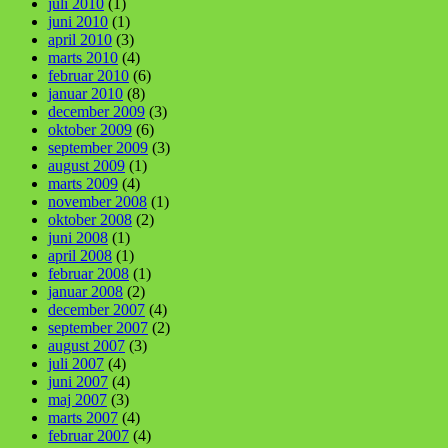
juli 2010
(1)
juni 2010
(1)
april 2010
(3)
marts 2010
(4)
februar 2010
(6)
januar 2010
(8)
december 2009
(3)
oktober 2009
(6)
september 2009
(3)
august 2009
(1)
marts 2009
(4)
november 2008
(1)
oktober 2008
(2)
juni 2008
(1)
april 2008
(1)
februar 2008
(1)
januar 2008
(2)
december 2007
(4)
september 2007
(2)
august 2007
(3)
juli 2007
(4)
juni 2007
(4)
maj 2007
(3)
marts 2007
(4)
februar 2007
(4)