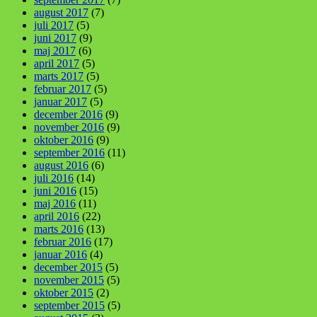
august 2017
(7)
juli 2017
(5)
juni 2017
(9)
maj 2017
(6)
april 2017
(5)
marts 2017
(5)
februar 2017
(5)
januar 2017
(5)
december 2016
(9)
november 2016
(9)
oktober 2016
(9)
september 2016
(11)
august 2016
(6)
juli 2016
(14)
juni 2016
(15)
maj 2016
(11)
april 2016
(22)
marts 2016
(13)
februar 2016
(17)
januar 2016
(4)
december 2015
(5)
november 2015
(5)
oktober 2015
(2)
september 2015
(5)