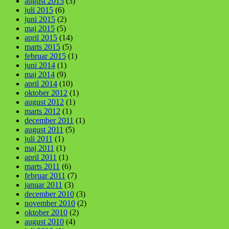
august 2015
(3)
juli 2015
(6)
juni 2015
(2)
maj 2015
(5)
april 2015
(14)
marts 2015
(5)
februar 2015
(1)
juni 2014
(1)
maj 2014
(9)
april 2014
(10)
oktober 2012
(1)
august 2012
(1)
marts 2012
(1)
december 2011
(1)
august 2011
(5)
juli 2011
(1)
maj 2011
(1)
april 2011
(1)
marts 2011
(6)
februar 2011
(7)
januar 2011
(3)
december 2010
(3)
november 2010
(2)
oktober 2010
(2)
august 2010
(4)