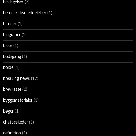
beklagelser
(7)
beredskabsmeddelelser
(1)
billeder
(1)
biografier
(2)
bleer
(1)
bodsgang
(1)
bolde
(1)
breaking news
(12)
brevkasse
(1)
byggematerialer
(1)
bøger
(1)
chatbeskeder
(1)
definition
(1)