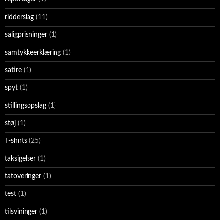
ridderslag
(11)
saligprisninger
(1)
samtykkeerklæring
(1)
satire
(1)
spyt
(1)
stillingsopslag
(1)
støj
(1)
T-shirts
(25)
taksigelser
(1)
tatoveringer
(1)
test
(1)
tilsvininger
(1)