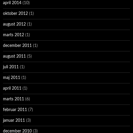
april 2014
(10)
oktober 2012
(1)
august 2012
(1)
marts 2012
(1)
december 2011
(1)
august 2011
(5)
juli 2011
(1)
maj 2011
(1)
april 2011
(1)
marts 2011
(6)
februar 2011
(7)
januar 2011
(3)
december 2010
(3)