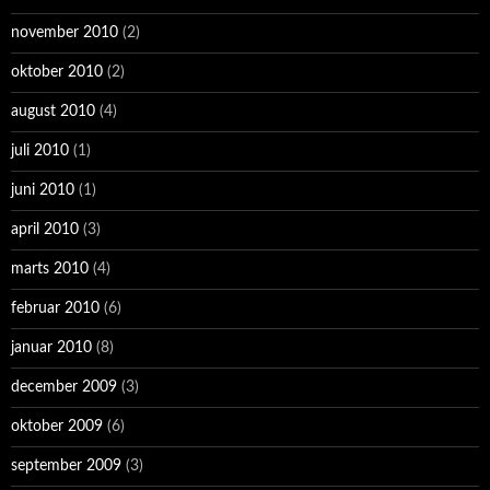
november 2010
(2)
oktober 2010
(2)
august 2010
(4)
juli 2010
(1)
juni 2010
(1)
april 2010
(3)
marts 2010
(4)
februar 2010
(6)
januar 2010
(8)
december 2009
(3)
oktober 2009
(6)
september 2009
(3)