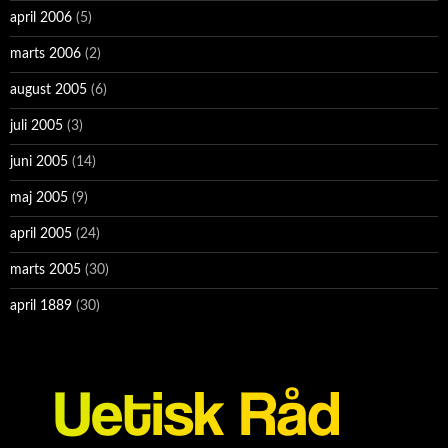
april 2006
(5)
marts 2006
(2)
august 2005
(6)
juli 2005
(3)
juni 2005
(14)
maj 2005
(9)
april 2005
(24)
marts 2005
(30)
april 1889
(30)