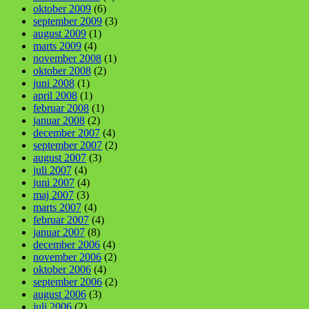
oktober 2009
(6)
september 2009
(3)
august 2009
(1)
marts 2009
(4)
november 2008
(1)
oktober 2008
(2)
juni 2008
(1)
april 2008
(1)
februar 2008
(1)
januar 2008
(2)
december 2007
(4)
september 2007
(2)
august 2007
(3)
juli 2007
(4)
juni 2007
(4)
maj 2007
(3)
marts 2007
(4)
februar 2007
(4)
januar 2007
(8)
december 2006
(4)
november 2006
(2)
oktober 2006
(4)
september 2006
(2)
august 2006
(3)
juli 2006
(2)