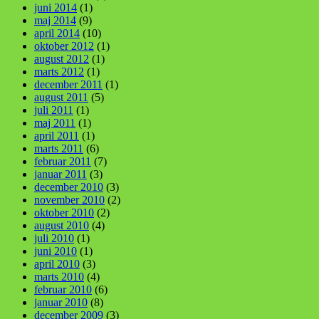
juni 2014
(1)
maj 2014
(9)
april 2014
(10)
oktober 2012
(1)
august 2012
(1)
marts 2012
(1)
december 2011
(1)
august 2011
(5)
juli 2011
(1)
maj 2011
(1)
april 2011
(1)
marts 2011
(6)
februar 2011
(7)
januar 2011
(3)
december 2010
(3)
november 2010
(2)
oktober 2010
(2)
august 2010
(4)
juli 2010
(1)
juni 2010
(1)
april 2010
(3)
marts 2010
(4)
februar 2010
(6)
januar 2010
(8)
december 2009
(3)