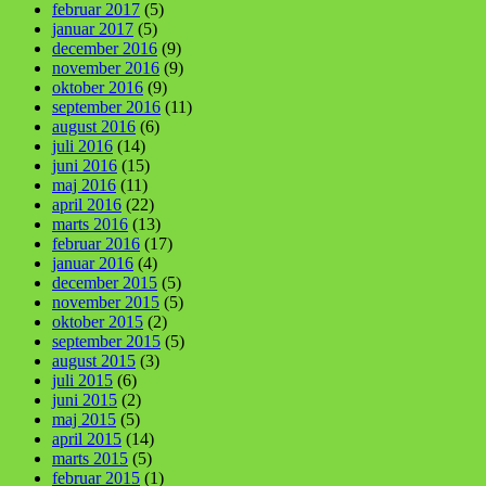
februar 2017
(5)
januar 2017
(5)
december 2016
(9)
november 2016
(9)
oktober 2016
(9)
september 2016
(11)
august 2016
(6)
juli 2016
(14)
juni 2016
(15)
maj 2016
(11)
april 2016
(22)
marts 2016
(13)
februar 2016
(17)
januar 2016
(4)
december 2015
(5)
november 2015
(5)
oktober 2015
(2)
september 2015
(5)
august 2015
(3)
juli 2015
(6)
juni 2015
(2)
maj 2015
(5)
april 2015
(14)
marts 2015
(5)
februar 2015
(1)