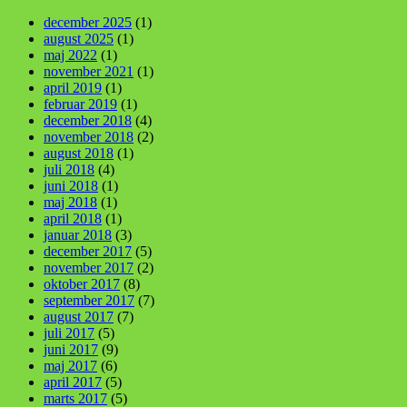
december 2025
(1)
august 2025
(1)
maj 2022
(1)
november 2021
(1)
april 2019
(1)
februar 2019
(1)
december 2018
(4)
november 2018
(2)
august 2018
(1)
juli 2018
(4)
juni 2018
(1)
maj 2018
(1)
april 2018
(1)
januar 2018
(3)
december 2017
(5)
november 2017
(2)
oktober 2017
(8)
september 2017
(7)
august 2017
(7)
juli 2017
(5)
juni 2017
(9)
maj 2017
(6)
april 2017
(5)
marts 2017
(5)