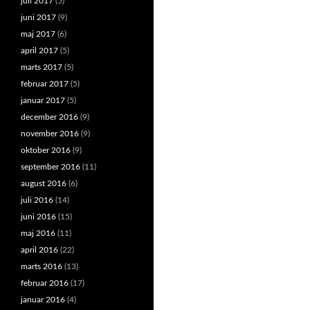
juli 2017
(5)
juni 2017
(9)
maj 2017
(6)
april 2017
(5)
marts 2017
(5)
februar 2017
(5)
januar 2017
(5)
december 2016
(9)
november 2016
(9)
oktober 2016
(9)
september 2016
(11)
august 2016
(6)
juli 2016
(14)
juni 2016
(15)
maj 2016
(11)
april 2016
(22)
marts 2016
(13)
februar 2016
(17)
januar 2016
(4)