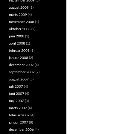
september 2009
(3)
august 2009
(1)
marts 2009
(4)
november 2008
(1)
oktober 2008
(2)
juni 2008
(1)
april 2008
(1)
februar 2008
(1)
januar 2008
(2)
december 2007
(4)
september 2007
(2)
august 2007
(3)
juli 2007
(4)
juni 2007
(4)
maj 2007
(3)
marts 2007
(4)
februar 2007
(4)
januar 2007
(8)
december 2006
(4)