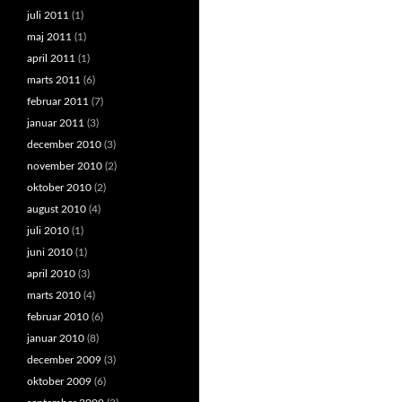
juli 2011
(1)
maj 2011
(1)
april 2011
(1)
marts 2011
(6)
februar 2011
(7)
januar 2011
(3)
december 2010
(3)
november 2010
(2)
oktober 2010
(2)
august 2010
(4)
juli 2010
(1)
juni 2010
(1)
april 2010
(3)
marts 2010
(4)
februar 2010
(6)
januar 2010
(8)
december 2009
(3)
oktober 2009
(6)