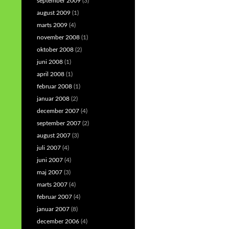
september 2009
(3)
august 2009
(1)
marts 2009
(4)
november 2008
(1)
oktober 2008
(2)
juni 2008
(1)
april 2008
(1)
februar 2008
(1)
januar 2008
(2)
december 2007
(4)
september 2007
(2)
august 2007
(3)
juli 2007
(4)
juni 2007
(4)
maj 2007
(3)
marts 2007
(4)
februar 2007
(4)
januar 2007
(8)
december 2006
(4)