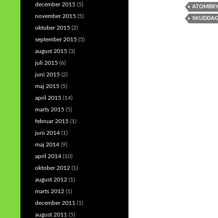
december 2015
(5)
ATOMBRY
november 2015
(5)
SKUDDA
oktober 2015
(2)
september 2015
(5)
august 2015
(3)
juli 2015
(6)
juni 2015
(2)
maj 2015
(5)
april 2015
(14)
marts 2015
(5)
februar 2015
(1)
juni 2014
(1)
maj 2014
(9)
april 2014
(10)
oktober 2012
(1)
august 2012
(1)
marts 2012
(1)
december 2011
(1)
august 2011
(5)