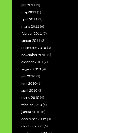
juli 2011
(1)
maj 2011
(1)
april 2011
(1)
marts 2011
(6)
februar 2011
(7)
januar 2011
(3)
december 2010
(3)
november 2010
(2)
oktober 2010
(2)
august 2010
(4)
juli 2010
(1)
juni 2010
(1)
april 2010
(3)
marts 2010
(4)
februar 2010
(6)
januar 2010
(8)
december 2009
(3)
oktober 2009
(6)