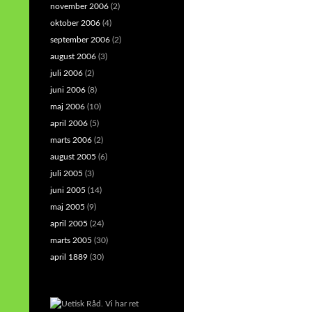
november 2006
(2)
oktober 2006
(4)
september 2006
(2)
august 2006
(3)
juli 2006
(2)
juni 2006
(8)
maj 2006
(10)
april 2006
(5)
marts 2006
(2)
august 2005
(6)
juli 2005
(3)
juni 2005
(14)
maj 2005
(9)
april 2005
(24)
marts 2005
(30)
april 1889
(30)