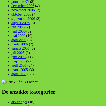
januar 2007
(8)
december 2006
(4)
november 2006
(2)
oktober 2006
(4)
september 2006
(2)
august 2006
(3)
juli 2006
(2)
juni 2006
(8)
maj 2006
(10)
april 2006
(5)
marts 2006
(2)
august 2005
(6)
juli 2005
(3)
juni 2005
(14)
maj 2005
(9)
april 2005
(24)
marts 2005
(30)
april 1889
(30)
De smukke kategorier
afsløringer
(18)