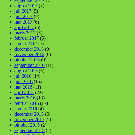
september 2017
(7)
august 2017
(7)
juli 2017
(5)
juni 2017
(9)
maj 2017
(6)
april 2017
(5)
marts 2017
(5)
februar 2017
(5)
januar 2017
(5)
december 2016
(9)
november 2016
(9)
oktober 2016
(9)
september 2016
(11)
august 2016
(6)
juli 2016
(14)
juni 2016
(15)
maj 2016
(11)
april 2016
(22)
marts 2016
(13)
februar 2016
(17)
januar 2016
(4)
december 2015
(5)
november 2015
(5)
oktober 2015
(2)
september 2015
(5)