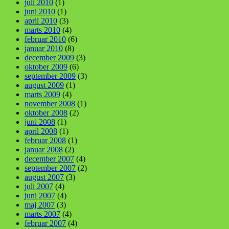
juli 2010
(1)
juni 2010
(1)
april 2010
(3)
marts 2010
(4)
februar 2010
(6)
januar 2010
(8)
december 2009
(3)
oktober 2009
(6)
september 2009
(3)
august 2009
(1)
marts 2009
(4)
november 2008
(1)
oktober 2008
(2)
juni 2008
(1)
april 2008
(1)
februar 2008
(1)
januar 2008
(2)
december 2007
(4)
september 2007
(2)
august 2007
(3)
juli 2007
(4)
juni 2007
(4)
maj 2007
(3)
marts 2007
(4)
februar 2007
(4)