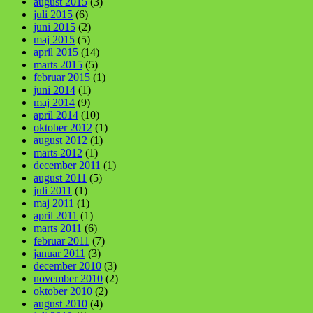
august 2015
(3)
juli 2015
(6)
juni 2015
(2)
maj 2015
(5)
april 2015
(14)
marts 2015
(5)
februar 2015
(1)
juni 2014
(1)
maj 2014
(9)
april 2014
(10)
oktober 2012
(1)
august 2012
(1)
marts 2012
(1)
december 2011
(1)
august 2011
(5)
juli 2011
(1)
maj 2011
(1)
april 2011
(1)
marts 2011
(6)
februar 2011
(7)
januar 2011
(3)
december 2010
(3)
november 2010
(2)
oktober 2010
(2)
august 2010
(4)