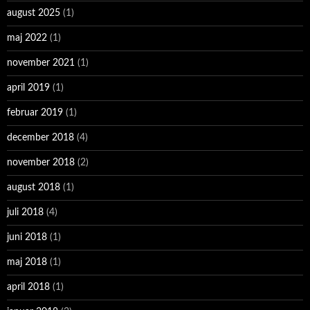
august 2025
(1)
maj 2022
(1)
november 2021
(1)
april 2019
(1)
februar 2019
(1)
december 2018
(4)
november 2018
(2)
august 2018
(1)
juli 2018
(4)
juni 2018
(1)
maj 2018
(1)
april 2018
(1)