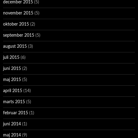
december 2015
(5)
november 2015
(5)
oktober 2015
(2)
september 2015
(5)
august 2015
(3)
juli 2015
(6)
juni 2015
(2)
maj 2015
(5)
april 2015
(14)
marts 2015
(5)
februar 2015
(1)
juni 2014
(1)
maj 2014
(9)