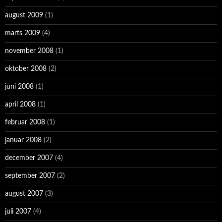
august 2009
(1)
marts 2009
(4)
november 2008
(1)
oktober 2008
(2)
juni 2008
(1)
april 2008
(1)
februar 2008
(1)
januar 2008
(2)
december 2007
(4)
september 2007
(2)
august 2007
(3)
juli 2007
(4)