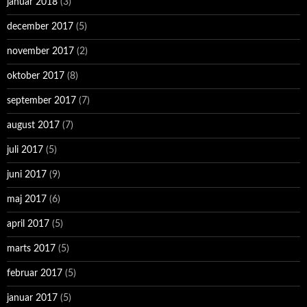
januar 2018
(3)
december 2017
(5)
november 2017
(2)
oktober 2017
(8)
september 2017
(7)
august 2017
(7)
juli 2017
(5)
juni 2017
(9)
maj 2017
(6)
april 2017
(5)
marts 2017
(5)
februar 2017
(5)
januar 2017
(5)