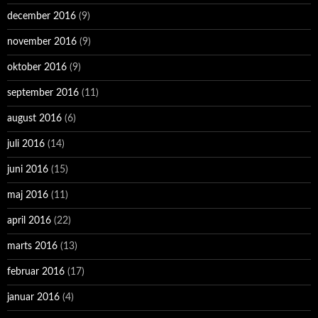
december 2016
(9)
november 2016
(9)
oktober 2016
(9)
september 2016
(11)
august 2016
(6)
juli 2016
(14)
juni 2016
(15)
maj 2016
(11)
april 2016
(22)
marts 2016
(13)
februar 2016
(17)
januar 2016
(4)