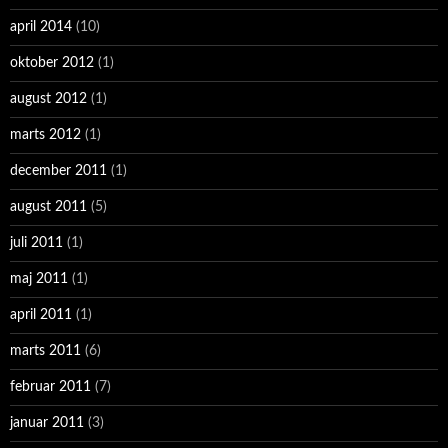
april 2014
(10)
oktober 2012
(1)
august 2012
(1)
marts 2012
(1)
december 2011
(1)
august 2011
(5)
juli 2011
(1)
maj 2011
(1)
april 2011
(1)
marts 2011
(6)
februar 2011
(7)
januar 2011
(3)