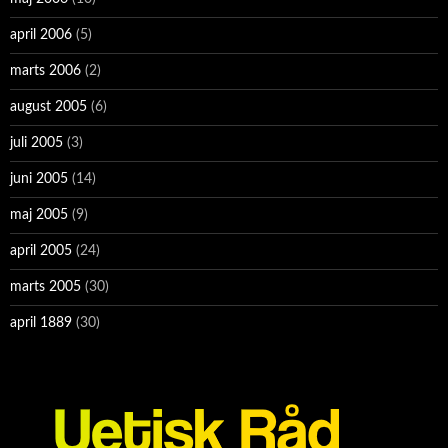
april 2006
(5)
marts 2006
(2)
august 2005
(6)
juli 2005
(3)
juni 2005
(14)
maj 2005
(9)
april 2005
(24)
marts 2005
(30)
april 1889
(30)