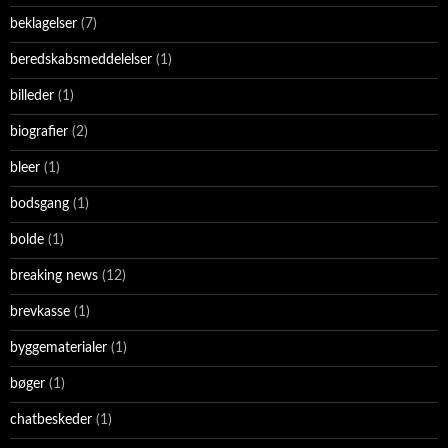
beklagelser
(7)
beredskabsmeddelelser
(1)
billeder
(1)
biografier
(2)
bleer
(1)
bodsgang
(1)
bolde
(1)
breaking news
(12)
brevkasse
(1)
byggematerialer
(1)
bøger
(1)
chatbeskeder
(1)