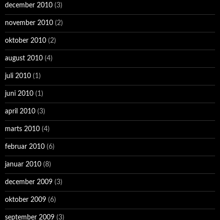
december 2010
(3)
november 2010
(2)
oktober 2010
(2)
august 2010
(4)
juli 2010
(1)
juni 2010
(1)
april 2010
(3)
marts 2010
(4)
februar 2010
(6)
januar 2010
(8)
december 2009
(3)
oktober 2009
(6)
september 2009
(3)