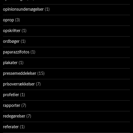
opinionsundersøgelser
(1)
oprop
(3)
opskrifter
(1)
ordbøger
(1)
paparazzifotos
(1)
plakater
(1)
pressemeddelelser
(15)
prisoverrækkelser
(7)
profetier
(1)
rapporter
(7)
redegørelser
(7)
referater
(1)