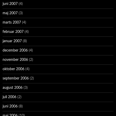
juni 2007
(4)
maj 2007
(3)
marts 2007
(4)
februar 2007
(4)
januar 2007
(8)
december 2006
(4)
november 2006
(2)
oktober 2006
(4)
september 2006
(2)
august 2006
(3)
juli 2006
(2)
juni 2006
(8)
maj 2006
(10)