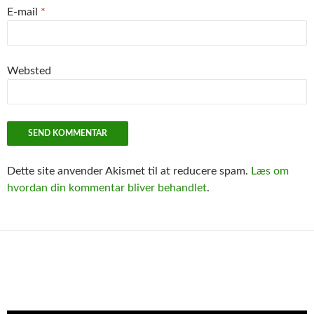
E-mail
*
Websted
Dette site anvender Akismet til at reducere spam.
Læs om
hvordan din kommentar bliver behandlet
.