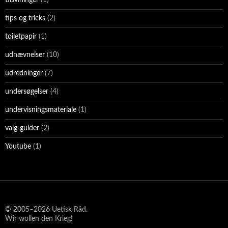
tips og tricks
(2)
toiletpapir
(1)
udnævnelser
(10)
udredninger
(7)
undersøgelser
(4)
undervisningsmateriale
(1)
valg-guider
(2)
Youtube
(1)
© 2005–2026 Uetisk Råd.
Wir wollen den Krieg!