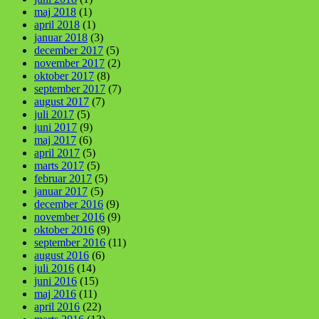
maj 2018
(1)
april 2018
(1)
januar 2018
(3)
december 2017
(5)
november 2017
(2)
oktober 2017
(8)
september 2017
(7)
august 2017
(7)
juli 2017
(5)
juni 2017
(9)
maj 2017
(6)
april 2017
(5)
marts 2017
(5)
februar 2017
(5)
januar 2017
(5)
december 2016
(9)
november 2016
(9)
oktober 2016
(9)
september 2016
(11)
august 2016
(6)
juli 2016
(14)
juni 2016
(15)
maj 2016
(11)
april 2016
(22)