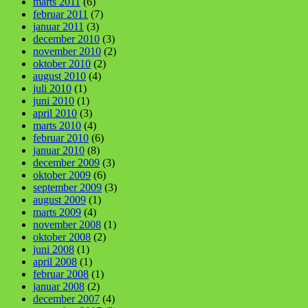
marts 2011
(6)
februar 2011
(7)
januar 2011
(3)
december 2010
(3)
november 2010
(2)
oktober 2010
(2)
august 2010
(4)
juli 2010
(1)
juni 2010
(1)
april 2010
(3)
marts 2010
(4)
februar 2010
(6)
januar 2010
(8)
december 2009
(3)
oktober 2009
(6)
september 2009
(3)
august 2009
(1)
marts 2009
(4)
november 2008
(1)
oktober 2008
(2)
juni 2008
(1)
april 2008
(1)
februar 2008
(1)
januar 2008
(2)
december 2007
(4)