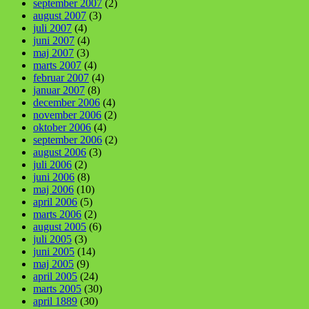
september 2007
(2)
august 2007
(3)
juli 2007
(4)
juni 2007
(4)
maj 2007
(3)
marts 2007
(4)
februar 2007
(4)
januar 2007
(8)
december 2006
(4)
november 2006
(2)
oktober 2006
(4)
september 2006
(2)
august 2006
(3)
juli 2006
(2)
juni 2006
(8)
maj 2006
(10)
april 2006
(5)
marts 2006
(2)
august 2005
(6)
juli 2005
(3)
juni 2005
(14)
maj 2005
(9)
april 2005
(24)
marts 2005
(30)
april 1889
(30)