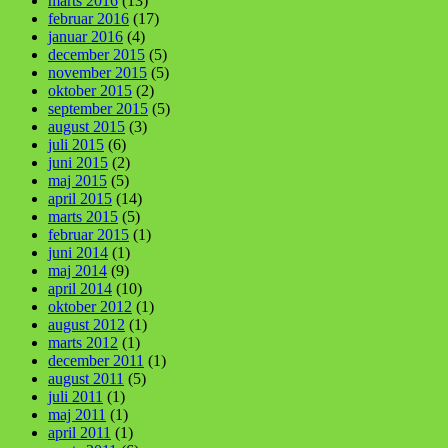
marts 2016
(13)
februar 2016
(17)
januar 2016
(4)
december 2015
(5)
november 2015
(5)
oktober 2015
(2)
september 2015
(5)
august 2015
(3)
juli 2015
(6)
juni 2015
(2)
maj 2015
(5)
april 2015
(14)
marts 2015
(5)
februar 2015
(1)
juni 2014
(1)
maj 2014
(9)
april 2014
(10)
oktober 2012
(1)
august 2012
(1)
marts 2012
(1)
december 2011
(1)
august 2011
(5)
juli 2011
(1)
maj 2011
(1)
april 2011
(1)