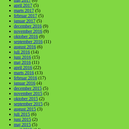
maj 2017
(6)
april 2017
(5)
marts 2017
(5)
februar 2017
(5)
januar 2017
(5)
december 2016
(9)
november 2016
(9)
oktober 2016
(9)
september 2016
(11)
august 2016
(6)
juli 2016
(14)
juni 2016
(15)
maj 2016
(11)
april 2016
(22)
marts 2016
(13)
februar 2016
(17)
januar 2016
(4)
december 2015
(5)
november 2015
(5)
oktober 2015
(2)
september 2015
(5)
august 2015
(3)
juli 2015
(6)
juni 2015
(2)
maj 2015
(5)