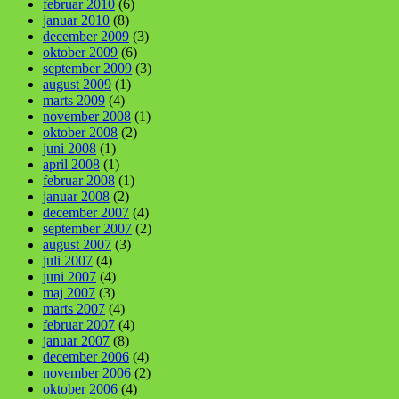
februar 2010
(6)
januar 2010
(8)
december 2009
(3)
oktober 2009
(6)
september 2009
(3)
august 2009
(1)
marts 2009
(4)
november 2008
(1)
oktober 2008
(2)
juni 2008
(1)
april 2008
(1)
februar 2008
(1)
januar 2008
(2)
december 2007
(4)
september 2007
(2)
august 2007
(3)
juli 2007
(4)
juni 2007
(4)
maj 2007
(3)
marts 2007
(4)
februar 2007
(4)
januar 2007
(8)
december 2006
(4)
november 2006
(2)
oktober 2006
(4)