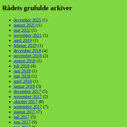
Rådets grufulde arkiver
december 2025
(1)
august 2025
(1)
maj 2022
(1)
november 2021
(1)
april 2019
(1)
februar 2019
(1)
december 2018
(4)
november 2018
(2)
august 2018
(1)
juli 2018
(4)
juni 2018
(1)
maj 2018
(1)
april 2018
(1)
januar 2018
(3)
december 2017
(5)
november 2017
(2)
oktober 2017
(8)
september 2017
(7)
august 2017
(7)
juli 2017
(5)
juni 2017
(9)