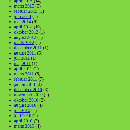
april 2015
(14)
marts 2015
(5)
februar 2015
(1)
juni 2014
(1)
maj 2014
(9)
april 2014
(10)
oktober 2012
(1)
august 2012
(1)
marts 2012
(1)
december 2011
(1)
august 2011
(5)
juli 2011
(1)
maj 2011
(1)
april 2011
(1)
marts 2011
(6)
februar 2011
(7)
januar 2011
(3)
december 2010
(3)
november 2010
(2)
oktober 2010
(2)
august 2010
(4)
juli 2010
(1)
juni 2010
(1)
april 2010
(3)
marts 2010
(4)