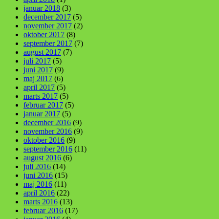
januar 2018
(3)
december 2017
(5)
november 2017
(2)
oktober 2017
(8)
september 2017
(7)
august 2017
(7)
juli 2017
(5)
juni 2017
(9)
maj 2017
(6)
april 2017
(5)
marts 2017
(5)
februar 2017
(5)
januar 2017
(5)
december 2016
(9)
november 2016
(9)
oktober 2016
(9)
september 2016
(11)
august 2016
(6)
juli 2016
(14)
juni 2016
(15)
maj 2016
(11)
april 2016
(22)
marts 2016
(13)
februar 2016
(17)