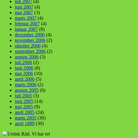
juli 2007
(4)
juni 2007
(4)
maj 2007
(3)
marts 2007
(4)
februar 2007
(4)
januar 2007
(8)
december 2006
(4)
november 2006
(2)
oktober 2006
(4)
september 2006
(2)
august 2006
(3)
juli 2006
(2)
juni 2006
(8)
maj 2006
(10)
april 2006
(5)
marts 2006
(2)
august 2005
(6)
juli 2005
(3)
juni 2005
(14)
maj 2005
(9)
april 2005
(24)
marts 2005
(30)
april 1889
(30)