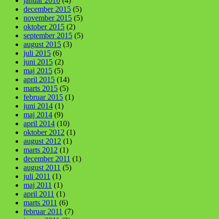
januar 2016
(4)
december 2015
(5)
november 2015
(5)
oktober 2015
(2)
september 2015
(5)
august 2015
(3)
juli 2015
(6)
juni 2015
(2)
maj 2015
(5)
april 2015
(14)
marts 2015
(5)
februar 2015
(1)
juni 2014
(1)
maj 2014
(9)
april 2014
(10)
oktober 2012
(1)
august 2012
(1)
marts 2012
(1)
december 2011
(1)
august 2011
(5)
juli 2011
(1)
maj 2011
(1)
april 2011
(1)
marts 2011
(6)
februar 2011
(7)