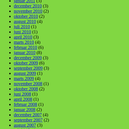
januar 2011
(3)
december 2010
(3)
november 2010
(2)
oktober 2010
(2)
august 2010
(4)
juli 2010
(1)
juni 2010
(1)
april 2010
(3)
marts 2010
(4)
februar 2010
(6)
januar 2010
(8)
december 2009
(3)
oktober 2009
(6)
september 2009
(3)
august 2009
(1)
marts 2009
(4)
november 2008
(1)
oktober 2008
(2)
juni 2008
(1)
april 2008
(1)
februar 2008
(1)
januar 2008
(2)
december 2007
(4)
september 2007
(2)
august 2007
(3)