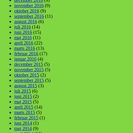
december 2016
(9)
november 2016
(9)
oktober 2016
(9)
september 2016
(11)
august 2016
(6)
juli 2016
(14)
juni 2016
(15)
maj 2016
(11)
april 2016
(22)
marts 2016
(13)
februar 2016
(17)
januar 2016
(4)
december 2015
(5)
november 2015
(5)
oktober 2015
(2)
september 2015
(5)
august 2015
(3)
juli 2015
(6)
juni 2015
(2)
maj 2015
(5)
april 2015
(14)
marts 2015
(5)
februar 2015
(1)
juni 2014
(1)
maj 2014
(9)