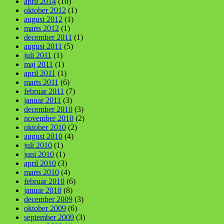
april 2014
(10)
oktober 2012
(1)
august 2012
(1)
marts 2012
(1)
december 2011
(1)
august 2011
(5)
juli 2011
(1)
maj 2011
(1)
april 2011
(1)
marts 2011
(6)
februar 2011
(7)
januar 2011
(3)
december 2010
(3)
november 2010
(2)
oktober 2010
(2)
august 2010
(4)
juli 2010
(1)
juni 2010
(1)
april 2010
(3)
marts 2010
(4)
februar 2010
(6)
januar 2010
(8)
december 2009
(3)
oktober 2009
(6)
september 2009
(3)