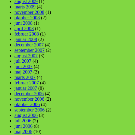
august 2009
(1)
marts 2009
(4)
november 2008
(1)
oktober 2008
(2)
juni 2008
(1)
april 2008
(1)
februar 2008
(1)
januar 2008
(2)
december 2007
(4)
september 2007
(2)
august 2007
(3)
juli 2007
(4)
juni 2007
(4)
maj 2007
(3)
marts 2007
(4)
februar 2007
(4)
januar 2007
(8)
december 2006
(4)
november 2006
(2)
oktober 2006
(4)
september 2006
(2)
august 2006
(3)
juli 2006
(2)
juni 2006
(8)
maj 2006
(10)