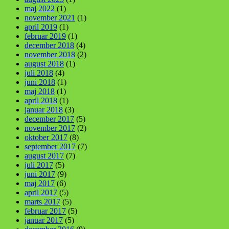
maj 2022
(1)
november 2021
(1)
april 2019
(1)
februar 2019
(1)
december 2018
(4)
november 2018
(2)
august 2018
(1)
juli 2018
(4)
juni 2018
(1)
maj 2018
(1)
april 2018
(1)
januar 2018
(3)
december 2017
(5)
november 2017
(2)
oktober 2017
(8)
september 2017
(7)
august 2017
(7)
juli 2017
(5)
juni 2017
(9)
maj 2017
(6)
april 2017
(5)
marts 2017
(5)
februar 2017
(5)
januar 2017
(5)