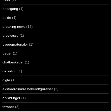
bodsgang
(1)
bolde
(1)
breaking news
(12)
brevkasse
(1)
byggematerialer
(1)
bøger
(1)
chatbeskeder
(1)
definition
(1)
digte
(1)
ekstraordinære bekendtgørelser
(2)
erklæringer
(1)
fatwaer
(3)