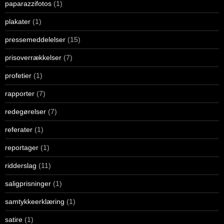
paparazzifotos
(1)
plakater
(1)
pressemeddelelser
(15)
prisoverrækkelser
(7)
profetier
(1)
rapporter
(7)
redegørelser
(7)
referater
(1)
reportager
(1)
ridderslag
(11)
saligprisninger
(1)
samtykkeerklæring
(1)
satire
(1)