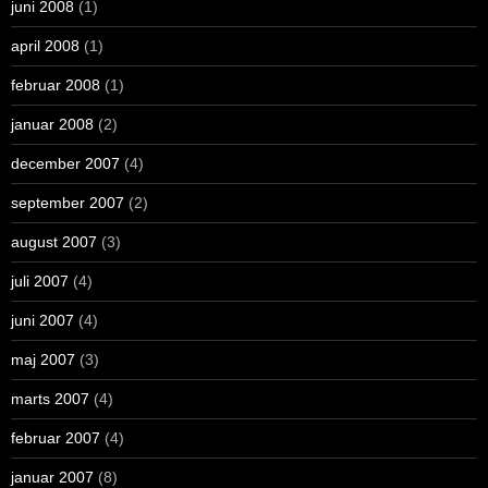
juni 2008
(1)
april 2008
(1)
februar 2008
(1)
januar 2008
(2)
december 2007
(4)
september 2007
(2)
august 2007
(3)
juli 2007
(4)
juni 2007
(4)
maj 2007
(3)
marts 2007
(4)
februar 2007
(4)
januar 2007
(8)