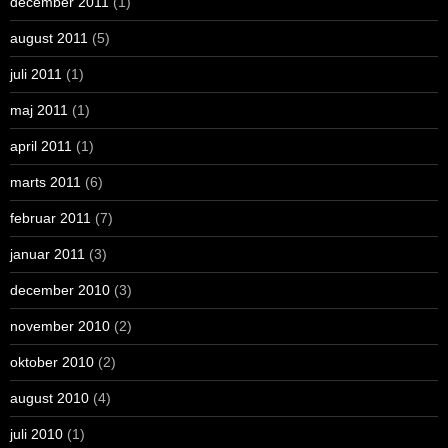
december 2011
(1)
august 2011
(5)
juli 2011
(1)
maj 2011
(1)
april 2011
(1)
marts 2011
(6)
februar 2011
(7)
januar 2011
(3)
december 2010
(3)
november 2010
(2)
oktober 2010
(2)
august 2010
(4)
juli 2010
(1)