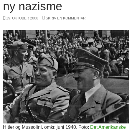
ny nazisme
19. OKTOBER 2008
SKRIV EN KOMMENTAR
Hitler og Mussolini, omkr. juni 1940. Foto:
Det Amerikanske