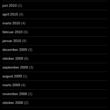
juni 2010
(1)
april 2010
(3)
marts 2010
(4)
februar 2010
(6)
januar 2010
(8)
december 2009
(3)
oktober 2009
(6)
september 2009
(3)
august 2009
(1)
marts 2009
(4)
november 2008
(1)
oktober 2008
(2)