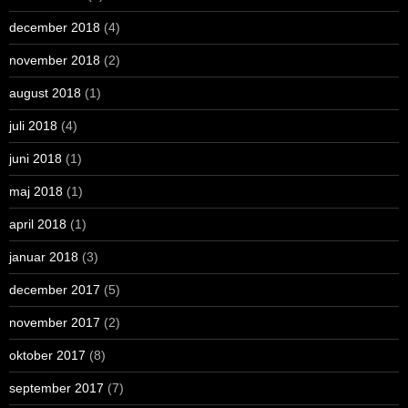
december 2018
(4)
november 2018
(2)
august 2018
(1)
juli 2018
(4)
juni 2018
(1)
maj 2018
(1)
april 2018
(1)
januar 2018
(3)
december 2017
(5)
november 2017
(2)
oktober 2017
(8)
september 2017
(7)