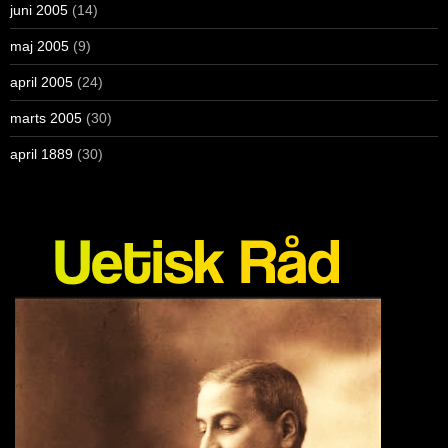
juni 2005
(14)
maj 2005
(9)
april 2005
(24)
marts 2005
(30)
april 1889
(30)