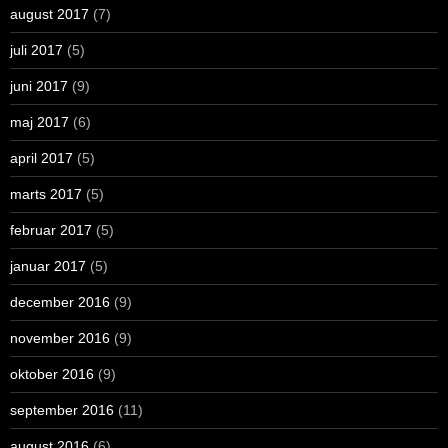
august 2017
(7)
juli 2017
(5)
juni 2017
(9)
maj 2017
(6)
april 2017
(5)
marts 2017
(5)
februar 2017
(5)
januar 2017
(5)
december 2016
(9)
november 2016
(9)
oktober 2016
(9)
september 2016
(11)
august 2016
(6)