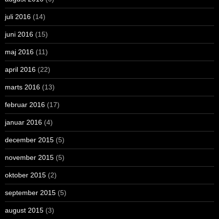
juli 2016
(14)
juni 2016
(15)
maj 2016
(11)
april 2016
(22)
marts 2016
(13)
februar 2016
(17)
januar 2016
(4)
december 2015
(5)
november 2015
(5)
oktober 2015
(2)
september 2015
(5)
august 2015
(3)