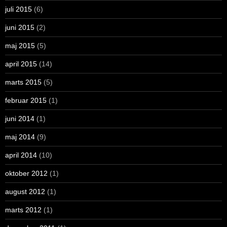
juli 2015
(6)
juni 2015
(2)
maj 2015
(5)
april 2015
(14)
marts 2015
(5)
februar 2015
(1)
juni 2014
(1)
maj 2014
(9)
april 2014
(10)
oktober 2012
(1)
august 2012
(1)
marts 2012
(1)