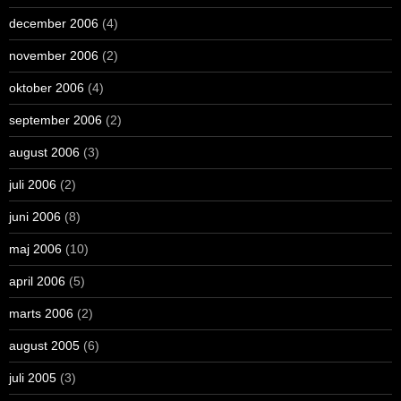
december 2006
(4)
november 2006
(2)
oktober 2006
(4)
september 2006
(2)
august 2006
(3)
juli 2006
(2)
juni 2006
(8)
maj 2006
(10)
april 2006
(5)
marts 2006
(2)
august 2005
(6)
juli 2005
(3)