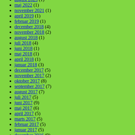
maj 2022
(1)
november 2021
(1)
april 2019
(1)
februar 2019
(1)
december 2018
(4)
november 2018
(2)
august 2018
(1)
juli 2018
(4)
juni 2018
(1)
maj 2018
(1)
april 2018
(1)
januar 2018
(3)
december 2017
(5)
november 2017
(2)
oktober 2017
(8)
september 2017
(7)
august 2017
(7)
juli 2017
(5)
juni 2017
(9)
maj 2017
(6)
april 2017
(5)
marts 2017
(5)
februar 2017
(5)
januar 2017
(5)