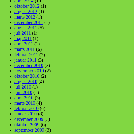
april 2014
(10)
oktober 2012
(1)
august 2012
(1)
marts 2012
(1)
december 2011
(1)
august 2011
(5)
juli 2011
(1)
maj 2011
(1)
april 2011
(1)
marts 2011
(6)
februar 2011
(7)
januar 2011
(3)
december 2010
(3)
november 2010
(2)
oktober 2010
(2)
august 2010
(4)
juli 2010
(1)
juni 2010
(1)
april 2010
(3)
marts 2010
(4)
februar 2010
(6)
januar 2010
(8)
december 2009
(3)
oktober 2009
(6)
september 2009
(3)