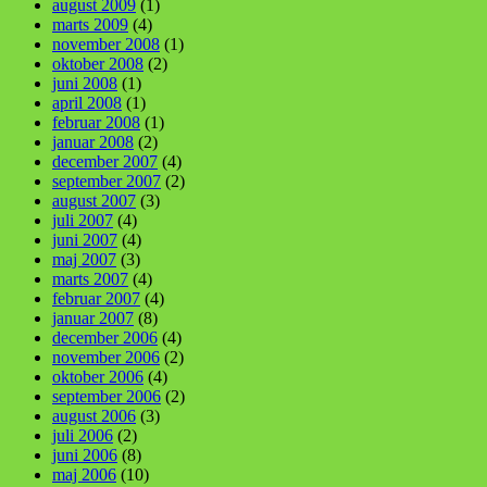
august 2009
(1)
marts 2009
(4)
november 2008
(1)
oktober 2008
(2)
juni 2008
(1)
april 2008
(1)
februar 2008
(1)
januar 2008
(2)
december 2007
(4)
september 2007
(2)
august 2007
(3)
juli 2007
(4)
juni 2007
(4)
maj 2007
(3)
marts 2007
(4)
februar 2007
(4)
januar 2007
(8)
december 2006
(4)
november 2006
(2)
oktober 2006
(4)
september 2006
(2)
august 2006
(3)
juli 2006
(2)
juni 2006
(8)
maj 2006
(10)