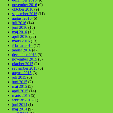
december 2016
(9)
november 2016
(9)
oktober 2016
(9)
september 2016
(11)
august 2016
(6)
juli 2016
(14)
juni 2016
(15)
maj 2016
(11)
april 2016
(22)
marts 2016
(13)
februar 2016
(17)
januar 2016
(4)
december 2015
(5)
november 2015
(5)
oktober 2015
(2)
september 2015
(5)
august 2015
(3)
juli 2015
(6)
juni 2015
(2)
maj 2015
(5)
april 2015
(14)
marts 2015
(5)
februar 2015
(1)
juni 2014
(1)
maj 2014
(9)