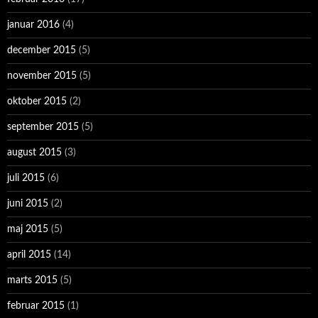
januar 2016
(4)
december 2015
(5)
november 2015
(5)
oktober 2015
(2)
september 2015
(5)
august 2015
(3)
juli 2015
(6)
juni 2015
(2)
maj 2015
(5)
april 2015
(14)
marts 2015
(5)
februar 2015
(1)