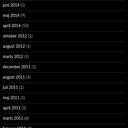
juni 2014
(1)
maj 2014
(9)
april 2014
(10)
oktober 2012
(1)
august 2012
(1)
marts 2012
(1)
december 2011
(1)
august 2011
(5)
juli 2011
(1)
maj 2011
(1)
april 2011
(1)
marts 2011
(6)