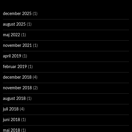
december 2025
(1)
august 2025
(1)
maj 2022
(1)
november 2021
(1)
april 2019
(1)
februar 2019
(1)
december 2018
(4)
november 2018
(2)
august 2018
(1)
juli 2018
(4)
juni 2018
(1)
maj 2018
(1)