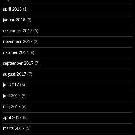
april 2018
(1)
januar 2018
(3)
december 2017
(5)
november 2017
(2)
oktober 2017
(8)
september 2017
(7)
august 2017
(7)
juli 2017
(5)
juni 2017
(9)
maj 2017
(6)
april 2017
(5)
marts 2017
(5)