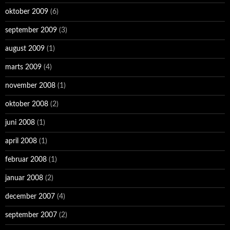
oktober 2009
(6)
september 2009
(3)
august 2009
(1)
marts 2009
(4)
november 2008
(1)
oktober 2008
(2)
juni 2008
(1)
april 2008
(1)
februar 2008
(1)
januar 2008
(2)
december 2007
(4)
september 2007
(2)