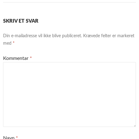
SKRIV ET SVAR
Din e-mailadresse vil ikke blive publiceret.
Krævede felter er markeret
med
*
Kommentar
*
Navn
*