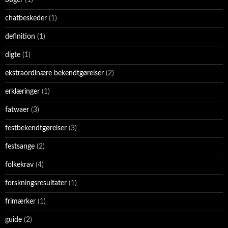
chatbeskeder
(1)
definition
(1)
digte
(1)
ekstraordinære bekendtgørelser
(2)
erklæringer
(1)
fatwaer
(3)
festbekendtgørelser
(3)
festsange
(2)
folkekrav
(4)
forskningsresultater
(1)
frimærker
(1)
guide
(2)