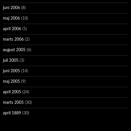
juni 2006
(8)
maj 2006
(10)
april 2006
(5)
marts 2006
(2)
august 2005
(6)
juli 2005
(3)
juni 2005
(14)
maj 2005
(9)
april 2005
(24)
marts 2005
(30)
april 1889
(30)