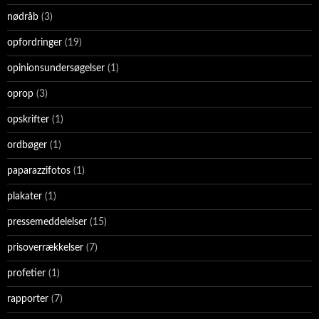
nødråb
(3)
opfordringer
(19)
opinionsundersøgelser
(1)
oprop
(3)
opskrifter
(1)
ordbøger
(1)
paparazzifotos
(1)
plakater
(1)
pressemeddelelser
(15)
prisoverrækkelser
(7)
profetier
(1)
rapporter
(7)