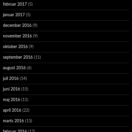
februar 2017
(5)
januar 2017
(5)
december 2016
(9)
november 2016
(9)
oktober 2016
(9)
september 2016
(11)
august 2016
(6)
juli 2016
(14)
juni 2016
(15)
maj 2016
(11)
april 2016
(22)
marts 2016
(13)
februar 2016
(17)