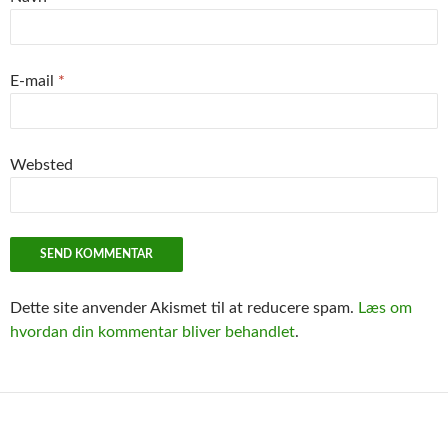
E-mail
*
Websted
Dette site anvender Akismet til at reducere spam.
Læs om
hvordan din kommentar bliver behandlet
.