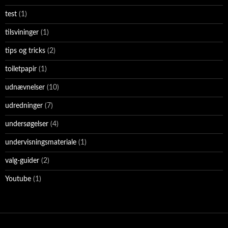
test
(1)
tilsvininger
(1)
tips og tricks
(2)
toiletpapir
(1)
udnævnelser
(10)
udredninger
(7)
undersøgelser
(4)
undervisningsmateriale
(1)
valg-guider
(2)
Youtube
(1)