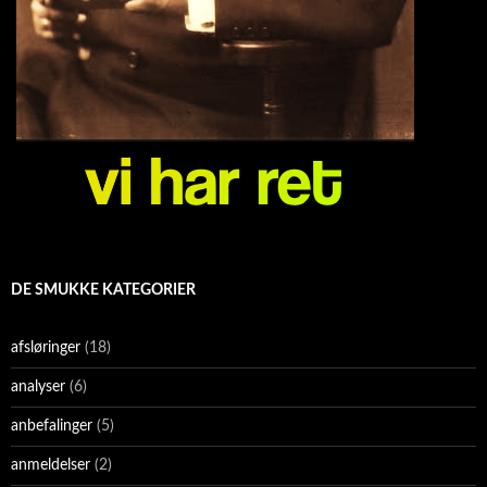
DE SMUKKE KATEGORIER
afsløringer
(18)
analyser
(6)
anbefalinger
(5)
anmeldelser
(2)