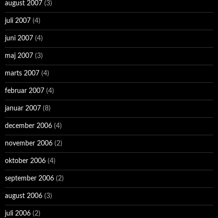
august 2007
(3)
juli 2007
(4)
juni 2007
(4)
maj 2007
(3)
marts 2007
(4)
februar 2007
(4)
januar 2007
(8)
december 2006
(4)
november 2006
(2)
oktober 2006
(4)
september 2006
(2)
august 2006
(3)
juli 2006
(2)