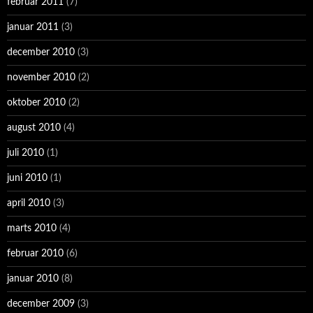
februar 2011
(7)
januar 2011
(3)
december 2010
(3)
november 2010
(2)
oktober 2010
(2)
august 2010
(4)
juli 2010
(1)
juni 2010
(1)
april 2010
(3)
marts 2010
(4)
februar 2010
(6)
januar 2010
(8)
december 2009
(3)