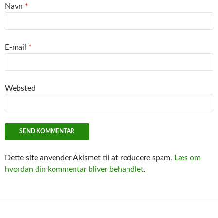
Navn
*
E-mail
*
Websted
Dette site anvender Akismet til at reducere spam.
Læs om
hvordan din kommentar bliver behandlet
.