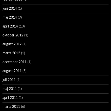
juni 2014
(1)
maj 2014
(9)
april 2014
(10)
oktober 2012
(1)
august 2012
(1)
marts 2012
(1)
december 2011
(1)
august 2011
(5)
juli 2011
(1)
maj 2011
(1)
april 2011
(1)
marts 2011
(6)