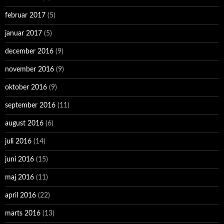
februar 2017
(5)
januar 2017
(5)
december 2016
(9)
november 2016
(9)
oktober 2016
(9)
september 2016
(11)
august 2016
(6)
juli 2016
(14)
juni 2016
(15)
maj 2016
(11)
april 2016
(22)
marts 2016
(13)