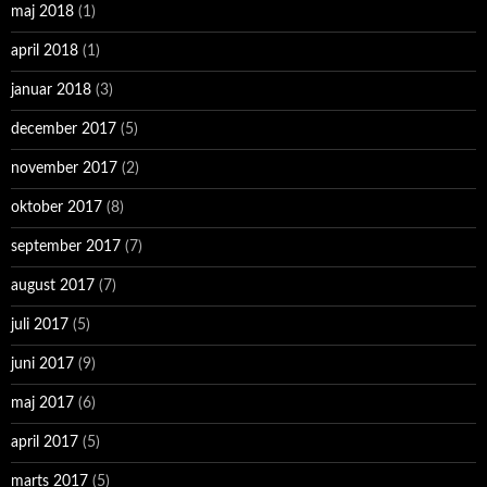
maj 2018
(1)
april 2018
(1)
januar 2018
(3)
december 2017
(5)
november 2017
(2)
oktober 2017
(8)
september 2017
(7)
august 2017
(7)
juli 2017
(5)
juni 2017
(9)
maj 2017
(6)
april 2017
(5)
marts 2017
(5)