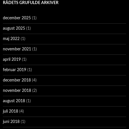
RÅDETS GRUFULDE ARKIVER
december 2025
(1)
august 2025
(1)
maj 2022
(1)
november 2021
(1)
april 2019
(1)
februar 2019
(1)
december 2018
(4)
november 2018
(2)
august 2018
(1)
juli 2018
(4)
juni 2018
(1)