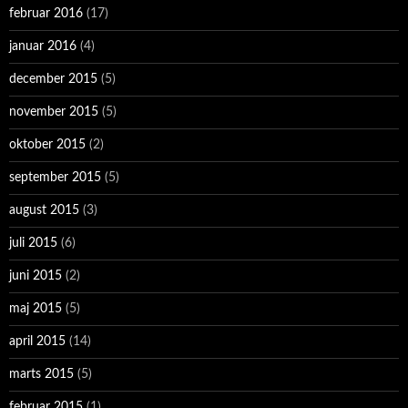
februar 2016
(17)
januar 2016
(4)
december 2015
(5)
november 2015
(5)
oktober 2015
(2)
september 2015
(5)
august 2015
(3)
juli 2015
(6)
juni 2015
(2)
maj 2015
(5)
april 2015
(14)
marts 2015
(5)
februar 2015
(1)