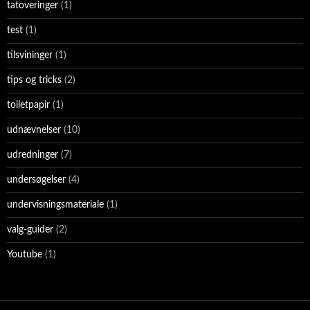
tatoveringer
(1)
test
(1)
tilsvininger
(1)
tips og tricks
(2)
toiletpapir
(1)
udnævnelser
(10)
udredninger
(7)
undersøgelser
(4)
undervisningsmateriale
(1)
valg-guider
(2)
Youtube
(1)