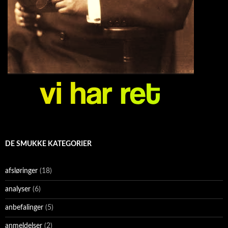
DE SMUKKE KATEGORIER
afsløringer
(18)
analyser
(6)
anbefalinger
(5)
anmeldelser
(2)