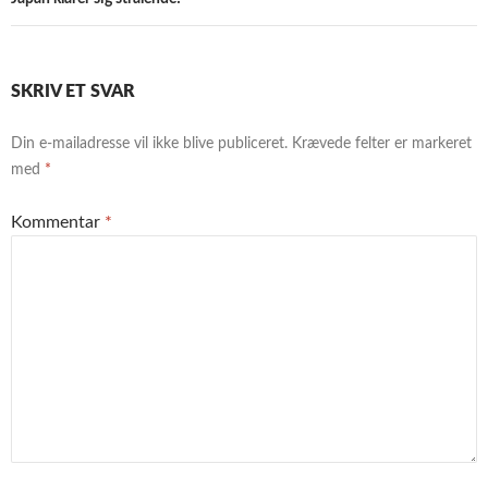
SKRIV ET SVAR
Din e-mailadresse vil ikke blive publiceret.
Krævede felter er markeret
med
*
Kommentar
*