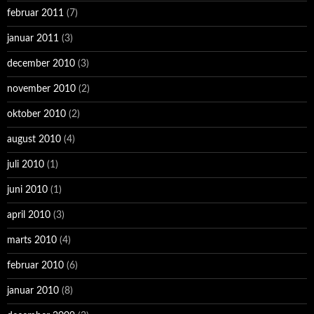
februar 2011
(7)
januar 2011
(3)
december 2010
(3)
november 2010
(2)
oktober 2010
(2)
august 2010
(4)
juli 2010
(1)
juni 2010
(1)
april 2010
(3)
marts 2010
(4)
februar 2010
(6)
januar 2010
(8)