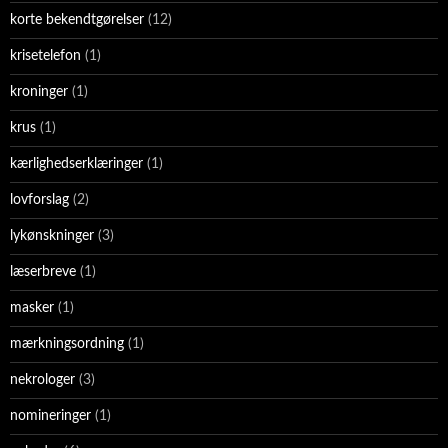
korte bekendtgørelser
(12)
krisetelefon
(1)
kroninger
(1)
krus
(1)
kærlighedserklæringer
(1)
lovforslag
(2)
lykønskninger
(3)
læserbreve
(1)
masker
(1)
mærkningsordning
(1)
nekrologer
(3)
nomineringer
(1)