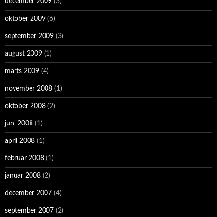
december 2009
(3)
oktober 2009
(6)
september 2009
(3)
august 2009
(1)
marts 2009
(4)
november 2008
(1)
oktober 2008
(2)
juni 2008
(1)
april 2008
(1)
februar 2008
(1)
januar 2008
(2)
december 2007
(4)
september 2007
(2)