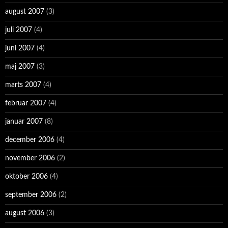
august 2007
(3)
juli 2007
(4)
juni 2007
(4)
maj 2007
(3)
marts 2007
(4)
februar 2007
(4)
januar 2007
(8)
december 2006
(4)
november 2006
(2)
oktober 2006
(4)
september 2006
(2)
august 2006
(3)