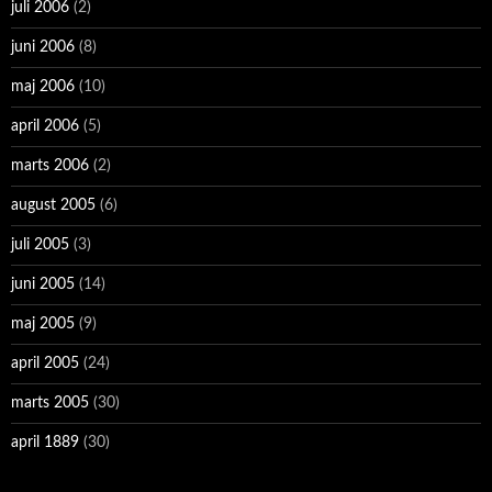
juli 2006
(2)
juni 2006
(8)
maj 2006
(10)
april 2006
(5)
marts 2006
(2)
august 2005
(6)
juli 2005
(3)
juni 2005
(14)
maj 2005
(9)
april 2005
(24)
marts 2005
(30)
april 1889
(30)