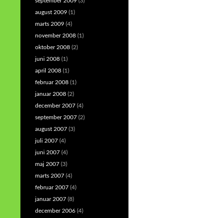
september 2009
(3)
august 2009
(1)
marts 2009
(4)
november 2008
(1)
oktober 2008
(2)
juni 2008
(1)
april 2008
(1)
februar 2008
(1)
januar 2008
(2)
december 2007
(4)
september 2007
(2)
august 2007
(3)
juli 2007
(4)
juni 2007
(4)
maj 2007
(3)
marts 2007
(4)
februar 2007
(4)
januar 2007
(8)
december 2006
(4)