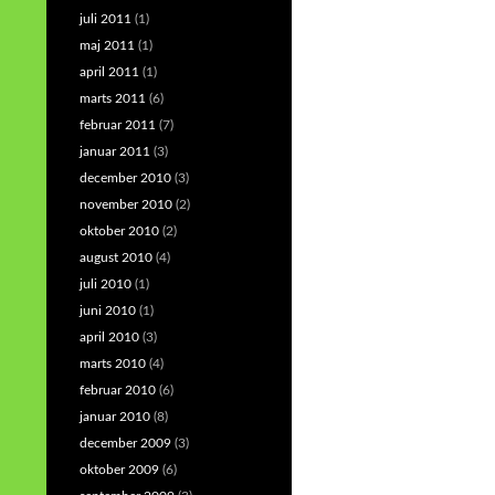
juli 2011
(1)
maj 2011
(1)
april 2011
(1)
marts 2011
(6)
februar 2011
(7)
januar 2011
(3)
december 2010
(3)
november 2010
(2)
oktober 2010
(2)
august 2010
(4)
juli 2010
(1)
juni 2010
(1)
april 2010
(3)
marts 2010
(4)
februar 2010
(6)
januar 2010
(8)
december 2009
(3)
oktober 2009
(6)