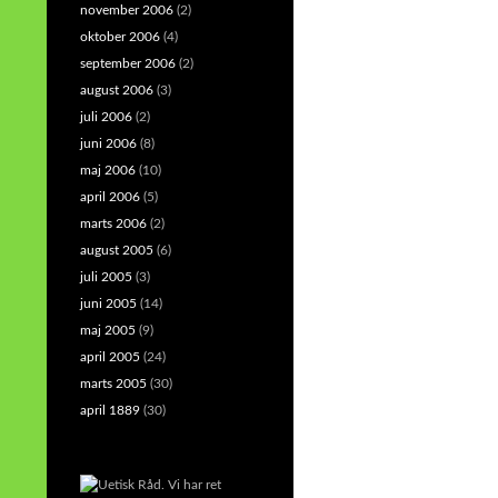
november 2006
(2)
oktober 2006
(4)
september 2006
(2)
august 2006
(3)
juli 2006
(2)
juni 2006
(8)
maj 2006
(10)
april 2006
(5)
marts 2006
(2)
august 2005
(6)
juli 2005
(3)
juni 2005
(14)
maj 2005
(9)
april 2005
(24)
marts 2005
(30)
april 1889
(30)