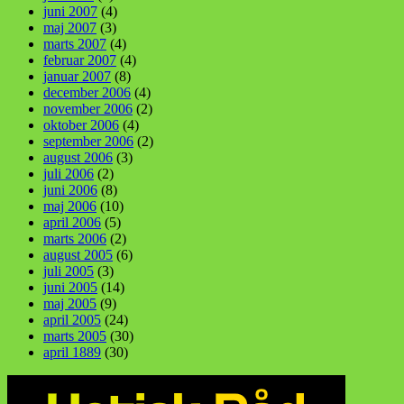
juni 2007
(4)
maj 2007
(3)
marts 2007
(4)
februar 2007
(4)
januar 2007
(8)
december 2006
(4)
november 2006
(2)
oktober 2006
(4)
september 2006
(2)
august 2006
(3)
juli 2006
(2)
juni 2006
(8)
maj 2006
(10)
april 2006
(5)
marts 2006
(2)
august 2005
(6)
juli 2005
(3)
juni 2005
(14)
maj 2005
(9)
april 2005
(24)
marts 2005
(30)
april 1889
(30)