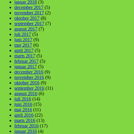
januar 2018
(3)
december 2017
(5)
november 2017
(2)
oktober 2017
(8)
september 2017
(7)
august 2017
(7)
juli 2017
(5)
juni 2017
(9)
maj 2017
(6)
april 2017
(5)
marts 2017
(5)
februar 2017
(5)
januar 2017
(5)
december 2016
(9)
november 2016
(9)
oktober 2016
(9)
september 2016
(11)
august 2016
(6)
juli 2016
(14)
juni 2016
(15)
maj 2016
(11)
april 2016
(22)
marts 2016
(13)
februar 2016
(17)
januar 2016
(4)