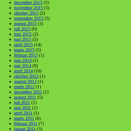
december 2015
(5)
november 2015
(5)
oktober 2015
(2)
september 2015
(5)
august 2015
(3)
juli 2015
(6)
juni 2015
(2)
maj 2015
(5)
april 2015
(14)
marts 2015
(5)
februar 2015
(1)
juni 2014
(1)
maj 2014
(9)
april 2014
(10)
oktober 2012
(1)
august 2012
(1)
marts 2012
(1)
december 2011
(1)
august 2011
(5)
juli 2011
(1)
maj 2011
(1)
april 2011
(1)
marts 2011
(6)
februar 2011
(7)
januar 2011
(3)