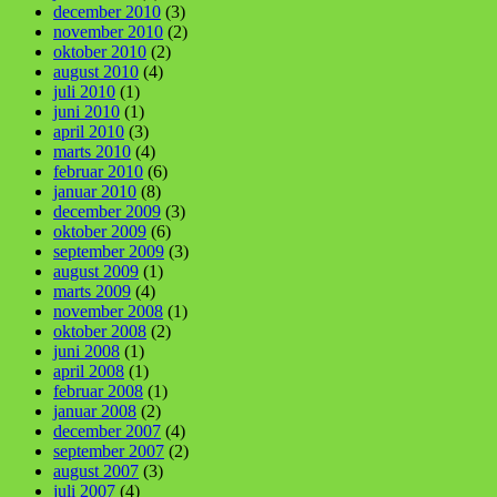
december 2010
(3)
november 2010
(2)
oktober 2010
(2)
august 2010
(4)
juli 2010
(1)
juni 2010
(1)
april 2010
(3)
marts 2010
(4)
februar 2010
(6)
januar 2010
(8)
december 2009
(3)
oktober 2009
(6)
september 2009
(3)
august 2009
(1)
marts 2009
(4)
november 2008
(1)
oktober 2008
(2)
juni 2008
(1)
april 2008
(1)
februar 2008
(1)
januar 2008
(2)
december 2007
(4)
september 2007
(2)
august 2007
(3)
juli 2007
(4)