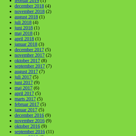
februar 2019
(1)
december 2018
(4)
november 2018
(2)
august 2018
(1)
juli 2018
(4)
juni 2018
(1)
maj 2018
(1)
april 2018
(1)
januar 2018
(3)
december 2017
(5)
november 2017
(2)
oktober 2017
(8)
september 2017
(7)
august 2017
(7)
juli 2017
(5)
juni 2017
(9)
maj 2017
(6)
april 2017
(5)
marts 2017
(5)
februar 2017
(5)
januar 2017
(5)
december 2016
(9)
november 2016
(9)
oktober 2016
(9)
september 2016
(11)