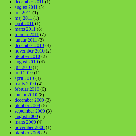
december 2011
(1)
august 2011
(5)
juli 2011
(1)
maj 2011
(1)
april 2011
(1)
marts 2011
(6)
februar 2011
(7)
januar 2011
(3)
december 2010
(3)
november 2010
(2)
oktober 2010
(2)
august 2010
(4)
juli 2010
(1)
juni 2010
(1)
april 2010
(3)
marts 2010
(4)
februar 2010
(6)
januar 2010
(8)
december 2009
(3)
oktober 2009
(6)
september 2009
(3)
august 2009
(1)
marts 2009
(4)
november 2008
(1)
oktober 2008
(2)