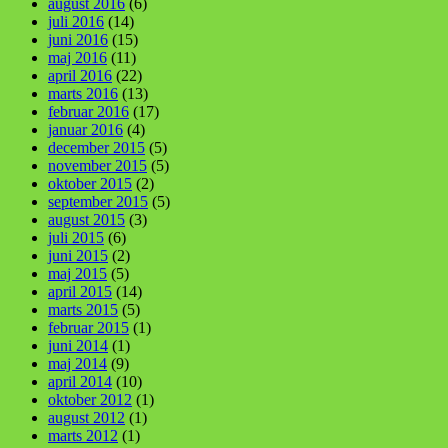
august 2016
(6)
juli 2016
(14)
juni 2016
(15)
maj 2016
(11)
april 2016
(22)
marts 2016
(13)
februar 2016
(17)
januar 2016
(4)
december 2015
(5)
november 2015
(5)
oktober 2015
(2)
september 2015
(5)
august 2015
(3)
juli 2015
(6)
juni 2015
(2)
maj 2015
(5)
april 2015
(14)
marts 2015
(5)
februar 2015
(1)
juni 2014
(1)
maj 2014
(9)
april 2014
(10)
oktober 2012
(1)
august 2012
(1)
marts 2012
(1)