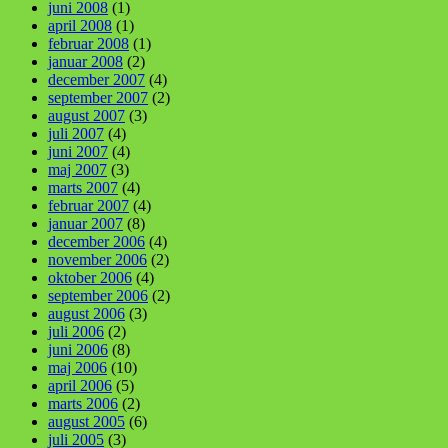
juni 2008
(1)
april 2008
(1)
februar 2008
(1)
januar 2008
(2)
december 2007
(4)
september 2007
(2)
august 2007
(3)
juli 2007
(4)
juni 2007
(4)
maj 2007
(3)
marts 2007
(4)
februar 2007
(4)
januar 2007
(8)
december 2006
(4)
november 2006
(2)
oktober 2006
(4)
september 2006
(2)
august 2006
(3)
juli 2006
(2)
juni 2006
(8)
maj 2006
(10)
april 2006
(5)
marts 2006
(2)
august 2005
(6)
juli 2005
(3)