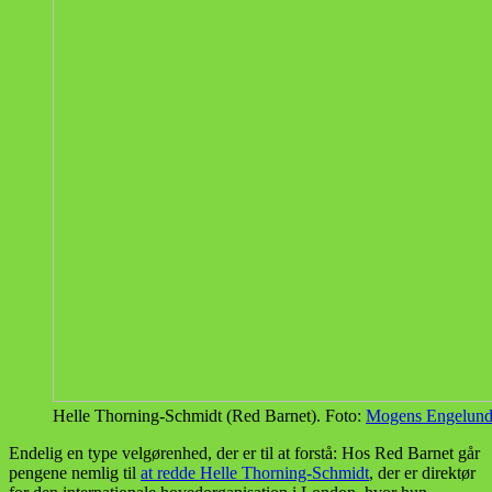
Helle Thorning-Schmidt (Red Barnet). Foto:
Mogens Engelun
Endelig en type velgørenhed, der er til at forstå: Hos Red Barnet går
pengene nemlig til
at redde Helle Thorning-Schmidt
, der er direktør