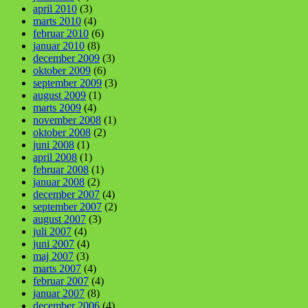
april 2010
(3)
marts 2010
(4)
februar 2010
(6)
januar 2010
(8)
december 2009
(3)
oktober 2009
(6)
september 2009
(3)
august 2009
(1)
marts 2009
(4)
november 2008
(1)
oktober 2008
(2)
juni 2008
(1)
april 2008
(1)
februar 2008
(1)
januar 2008
(2)
december 2007
(4)
september 2007
(2)
august 2007
(3)
juli 2007
(4)
juni 2007
(4)
maj 2007
(3)
marts 2007
(4)
februar 2007
(4)
januar 2007
(8)
december 2006
(4)