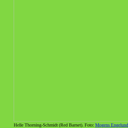
Helle Thorning-Schmidt (Red Barnet). Foto:
Mogens Engelun