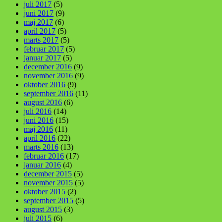
juli 2017
(5)
juni 2017
(9)
maj 2017
(6)
april 2017
(5)
marts 2017
(5)
februar 2017
(5)
januar 2017
(5)
december 2016
(9)
november 2016
(9)
oktober 2016
(9)
september 2016
(11)
august 2016
(6)
juli 2016
(14)
juni 2016
(15)
maj 2016
(11)
april 2016
(22)
marts 2016
(13)
februar 2016
(17)
januar 2016
(4)
december 2015
(5)
november 2015
(5)
oktober 2015
(2)
september 2015
(5)
august 2015
(3)
juli 2015
(6)