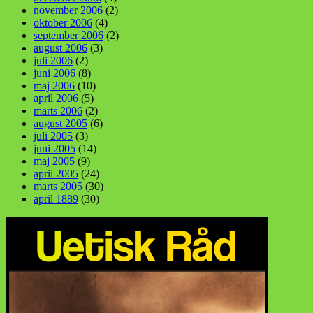
november 2006
(2)
oktober 2006
(4)
september 2006
(2)
august 2006
(3)
juli 2006
(2)
juni 2006
(8)
maj 2006
(10)
april 2006
(5)
marts 2006
(2)
august 2005
(6)
juli 2005
(3)
juni 2005
(14)
maj 2005
(9)
april 2005
(24)
marts 2005
(30)
april 1889
(30)