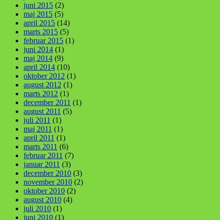
juni 2015
(2)
maj 2015
(5)
april 2015
(14)
marts 2015
(5)
februar 2015
(1)
juni 2014
(1)
maj 2014
(9)
april 2014
(10)
oktober 2012
(1)
august 2012
(1)
marts 2012
(1)
december 2011
(1)
august 2011
(5)
juli 2011
(1)
maj 2011
(1)
april 2011
(1)
marts 2011
(6)
februar 2011
(7)
januar 2011
(3)
december 2010
(3)
november 2010
(2)
oktober 2010
(2)
august 2010
(4)
juli 2010
(1)
juni 2010
(1)