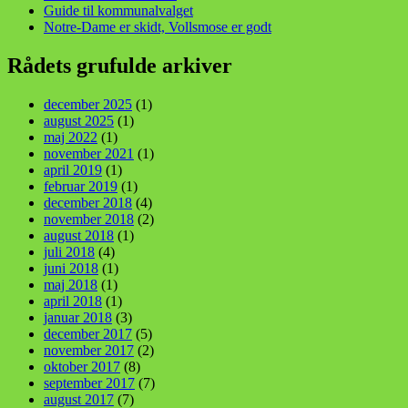
Guide til kommunalvalget
Notre-Dame er skidt, Vollsmose er godt
Rådets grufulde arkiver
december 2025
(1)
august 2025
(1)
maj 2022
(1)
november 2021
(1)
april 2019
(1)
februar 2019
(1)
december 2018
(4)
november 2018
(2)
august 2018
(1)
juli 2018
(4)
juni 2018
(1)
maj 2018
(1)
april 2018
(1)
januar 2018
(3)
december 2017
(5)
november 2017
(2)
oktober 2017
(8)
september 2017
(7)
august 2017
(7)