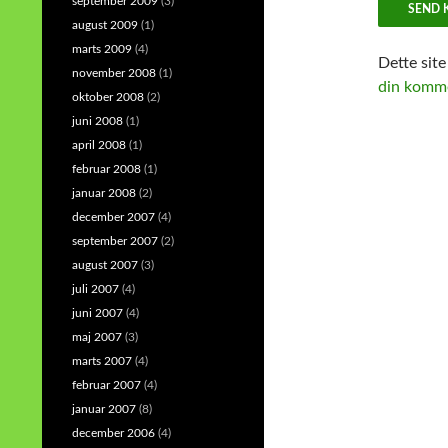
september 2009
(3)
august 2009
(1)
marts 2009
(4)
Dette sit
november 2008
(1)
din komme
oktober 2008
(2)
juni 2008
(1)
april 2008
(1)
februar 2008
(1)
januar 2008
(2)
december 2007
(4)
september 2007
(2)
august 2007
(3)
juli 2007
(4)
juni 2007
(4)
maj 2007
(3)
marts 2007
(4)
februar 2007
(4)
januar 2007
(8)
december 2006
(4)