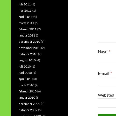
juli 2011
(1)
maj 2011
(1)
april 2011
(1)
marts 2011
(6)
februar 2011
(7)
januar 2011
(3)
december 2010
(3)
november 2010
(2)
Navn
*
oktober 2010
(2)
august 2010
(4)
juli 2010
(1)
juni 2010
(1)
E-mail
*
april 2010
(3)
marts 2010
(4)
februar 2010
(6)
Websted
januar 2010
(8)
december 2009
(3)
oktober 2009
(6)