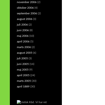
november 2006
(2)
oktober 2006
(4)
september 2006
(2)
august 2006
(3)
juli 2006
(2)
juni 2006
(8)
maj 2006
(10)
april 2006
(5)
marts 2006
(2)
august 2005
(6)
juli 2005
(3)
juni 2005
(14)
maj 2005
(9)
april 2005
(24)
marts 2005
(30)
april 1889
(30)