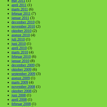
maj 2011
(1)
april 2011
(1)
marts 2011
(6)
februar 2011
(7)
januar 2011
(3)
december 2010
(3)
november 2010
(2)
oktober 2010
(2)
august 2010
(4)
juli 2010
(1)
juni 2010
(1)
april 2010
(3)
marts 2010
(4)
februar 2010
(6)
januar 2010
(8)
december 2009
(3)
oktober 2009
(6)
september 2009
(3)
august 2009
(1)
marts 2009
(4)
november 2008
(1)
oktober 2008
(2)
juni 2008
(1)
april 2008
(1)
februar 2008
(1)