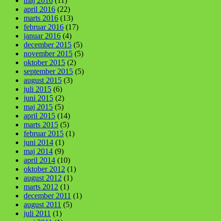
maj 2016
(11)
april 2016
(22)
marts 2016
(13)
februar 2016
(17)
januar 2016
(4)
december 2015
(5)
november 2015
(5)
oktober 2015
(2)
september 2015
(5)
august 2015
(3)
juli 2015
(6)
juni 2015
(2)
maj 2015
(5)
april 2015
(14)
marts 2015
(5)
februar 2015
(1)
juni 2014
(1)
maj 2014
(9)
april 2014
(10)
oktober 2012
(1)
august 2012
(1)
marts 2012
(1)
december 2011
(1)
august 2011
(5)
juli 2011
(1)