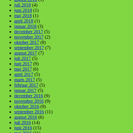
juli 2018
(4)
juni 2018
(1)
maj 2018
(1)
april 2018
(1)
januar 2018
(3)
december 2017
(5)
november 2017
(2)
oktober 2017
(8)
september 2017
(7)
august 2017
(7)
juli 2017
(5)
juni 2017
(9)
maj 2017
(6)
april 2017
(5)
marts 2017
(5)
februar 2017
(5)
januar 2017
(5)
december 2016
(9)
november 2016
(9)
oktober 2016
(9)
september 2016
(11)
august 2016
(6)
juli 2016
(14)
juni 2016
(15)