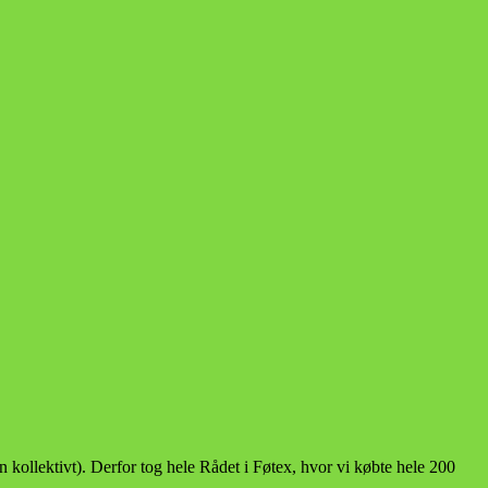
kollektivt). Derfor tog hele Rådet i Føtex, hvor vi købte hele 200