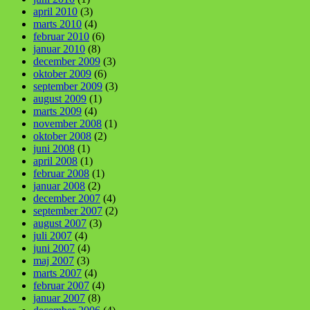
april 2010
(3)
marts 2010
(4)
februar 2010
(6)
januar 2010
(8)
december 2009
(3)
oktober 2009
(6)
september 2009
(3)
august 2009
(1)
marts 2009
(4)
november 2008
(1)
oktober 2008
(2)
juni 2008
(1)
april 2008
(1)
februar 2008
(1)
januar 2008
(2)
december 2007
(4)
september 2007
(2)
august 2007
(3)
juli 2007
(4)
juni 2007
(4)
maj 2007
(3)
marts 2007
(4)
februar 2007
(4)
januar 2007
(8)