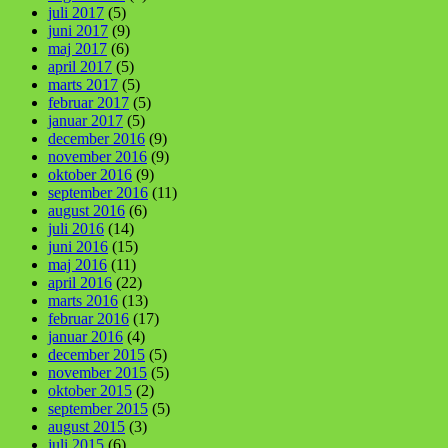
juli 2017
(5)
juni 2017
(9)
maj 2017
(6)
april 2017
(5)
marts 2017
(5)
februar 2017
(5)
januar 2017
(5)
december 2016
(9)
november 2016
(9)
oktober 2016
(9)
september 2016
(11)
august 2016
(6)
juli 2016
(14)
juni 2016
(15)
maj 2016
(11)
april 2016
(22)
marts 2016
(13)
februar 2016
(17)
januar 2016
(4)
december 2015
(5)
november 2015
(5)
oktober 2015
(2)
september 2015
(5)
august 2015
(3)
juli 2015
(6)