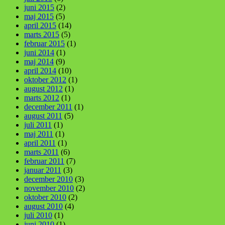
juni 2015
(2)
maj 2015
(5)
april 2015
(14)
marts 2015
(5)
februar 2015
(1)
juni 2014
(1)
maj 2014
(9)
april 2014
(10)
oktober 2012
(1)
august 2012
(1)
marts 2012
(1)
december 2011
(1)
august 2011
(5)
juli 2011
(1)
maj 2011
(1)
april 2011
(1)
marts 2011
(6)
februar 2011
(7)
januar 2011
(3)
december 2010
(3)
november 2010
(2)
oktober 2010
(2)
august 2010
(4)
juli 2010
(1)
juni 2010
(1)