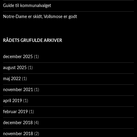
Guide til kommunalvalget
Notre-Dame er skidt, Vollsmose er godt
RÅDETS GRUFULDE ARKIVER
december 2025
(1)
august 2025
(1)
maj 2022
(1)
november 2021
(1)
april 2019
(1)
februar 2019
(1)
december 2018
(4)
november 2018
(2)