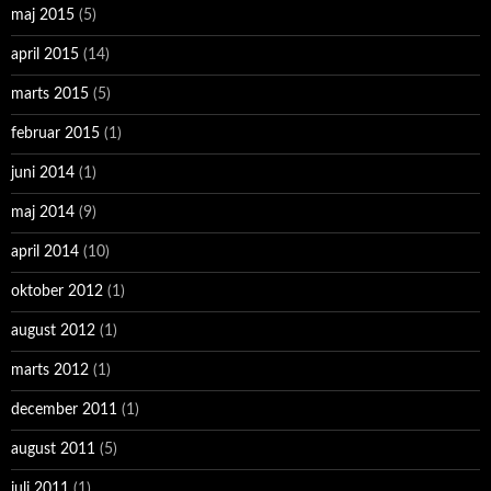
maj 2015
(5)
april 2015
(14)
marts 2015
(5)
februar 2015
(1)
juni 2014
(1)
maj 2014
(9)
april 2014
(10)
oktober 2012
(1)
august 2012
(1)
marts 2012
(1)
december 2011
(1)
august 2011
(5)
juli 2011
(1)