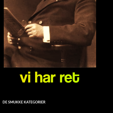
DE SMUKKE KATEGORIER