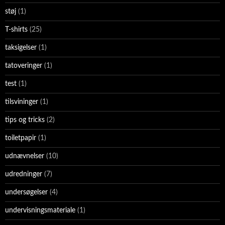
støj
(1)
T-shirts
(25)
taksigelser
(1)
tatoveringer
(1)
test
(1)
tilsvininger
(1)
tips og tricks
(2)
toiletpapir
(1)
udnævnelser
(10)
udredninger
(7)
undersøgelser
(4)
undervisningsmateriale
(1)