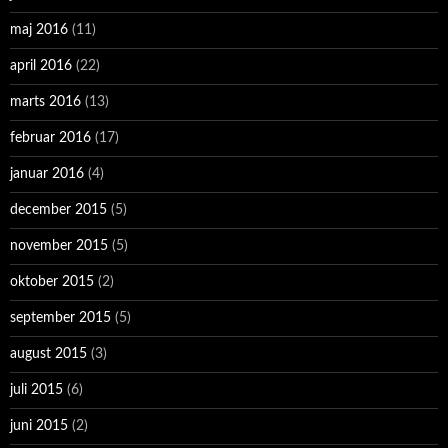
maj 2016
(11)
april 2016
(22)
marts 2016
(13)
februar 2016
(17)
januar 2016
(4)
december 2015
(5)
november 2015
(5)
oktober 2015
(2)
september 2015
(5)
august 2015
(3)
juli 2015
(6)
juni 2015
(2)