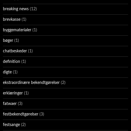
breaking news
(12)
brevkasse
(1)
byggematerialer
(1)
bøger
(1)
chatbeskeder
(1)
definition
(1)
digte
(1)
ekstraordinære bekendtgørelser
(2)
erklæringer
(1)
fatwaer
(3)
festbekendtgørelser
(3)
festsange
(2)