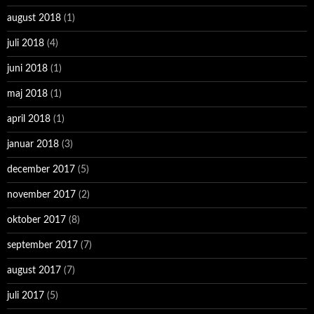
august 2018
(1)
juli 2018
(4)
juni 2018
(1)
maj 2018
(1)
april 2018
(1)
januar 2018
(3)
december 2017
(5)
november 2017
(2)
oktober 2017
(8)
september 2017
(7)
august 2017
(7)
juli 2017
(5)