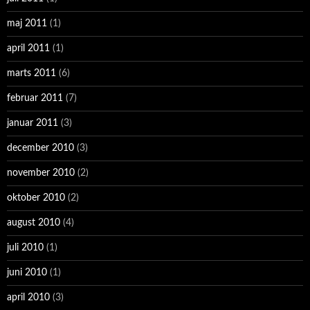
maj 2011
(1)
april 2011
(1)
marts 2011
(6)
februar 2011
(7)
januar 2011
(3)
december 2010
(3)
november 2010
(2)
oktober 2010
(2)
august 2010
(4)
juli 2010
(1)
juni 2010
(1)
april 2010
(3)