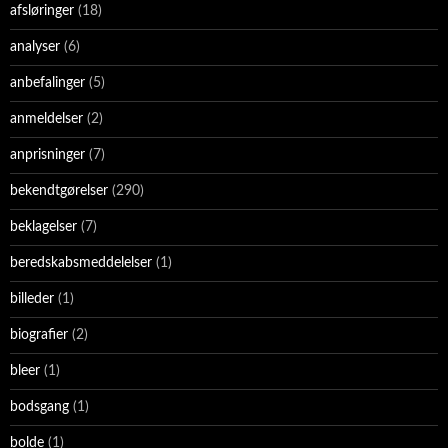
afsløringer
(18)
analyser
(6)
anbefalinger
(5)
anmeldelser
(2)
anprisninger
(7)
bekendtgørelser
(290)
beklagelser
(7)
beredskabsmeddelelser
(1)
billeder
(1)
biografier
(2)
bleer
(1)
bodsgang
(1)
bolde
(1)