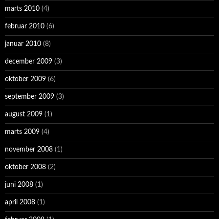
marts 2010
(4)
februar 2010
(6)
januar 2010
(8)
december 2009
(3)
oktober 2009
(6)
september 2009
(3)
august 2009
(1)
marts 2009
(4)
november 2008
(1)
oktober 2008
(2)
juni 2008
(1)
april 2008
(1)