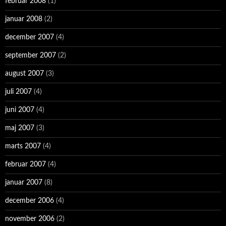
februar 2008
(1)
januar 2008
(2)
december 2007
(4)
september 2007
(2)
august 2007
(3)
juli 2007
(4)
juni 2007
(4)
maj 2007
(3)
marts 2007
(4)
februar 2007
(4)
januar 2007
(8)
december 2006
(4)
november 2006
(2)