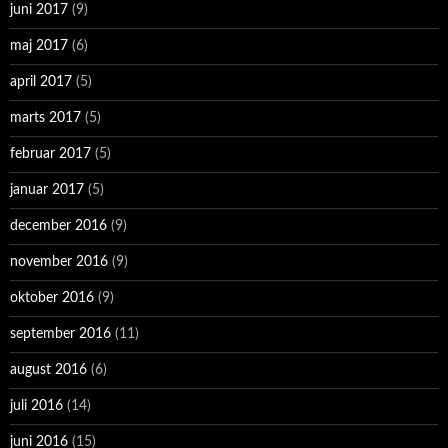
juni 2017
(9)
maj 2017
(6)
april 2017
(5)
marts 2017
(5)
februar 2017
(5)
januar 2017
(5)
december 2016
(9)
november 2016
(9)
oktober 2016
(9)
september 2016
(11)
august 2016
(6)
juli 2016
(14)
juni 2016
(15)