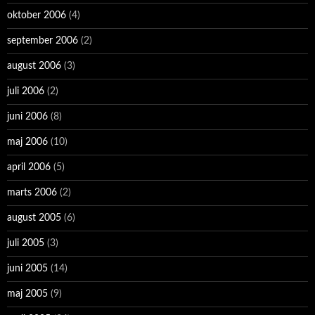
oktober 2006
(4)
september 2006
(2)
august 2006
(3)
juli 2006
(2)
juni 2006
(8)
maj 2006
(10)
april 2006
(5)
marts 2006
(2)
august 2005
(6)
juli 2005
(3)
juni 2005
(14)
maj 2005
(9)