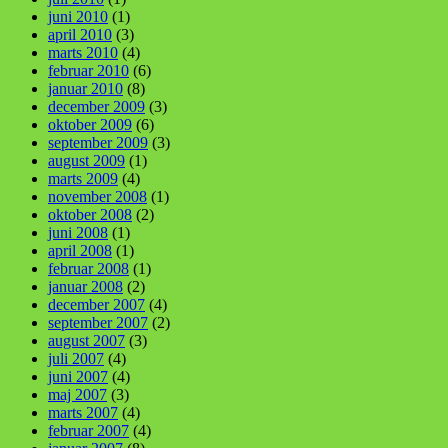
juni 2010
(1)
april 2010
(3)
marts 2010
(4)
februar 2010
(6)
januar 2010
(8)
december 2009
(3)
oktober 2009
(6)
september 2009
(3)
august 2009
(1)
marts 2009
(4)
november 2008
(1)
oktober 2008
(2)
juni 2008
(1)
april 2008
(1)
februar 2008
(1)
januar 2008
(2)
december 2007
(4)
september 2007
(2)
august 2007
(3)
juli 2007
(4)
juni 2007
(4)
maj 2007
(3)
marts 2007
(4)
februar 2007
(4)