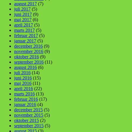
august 2017
(7)
juli 2017
(5)
juni 2017
(9)
maj 2017
(6)
april 2017
(5)
marts 2017
(5)
februar 2017
(5)
januar 2017
(5)
december 2016
(9)
november 2016
(9)
oktober 2016
(9)
september 2016
(11)
august 2016
(6)
juli 2016
(14)
juni 2016
(15)
maj 2016
(11)
april 2016
(22)
marts 2016
(13)
februar 2016
(17)
januar 2016
(4)
december 2015
(5)
november 2015
(5)
oktober 2015
(2)
september 2015
(5)
august 2015
(3)