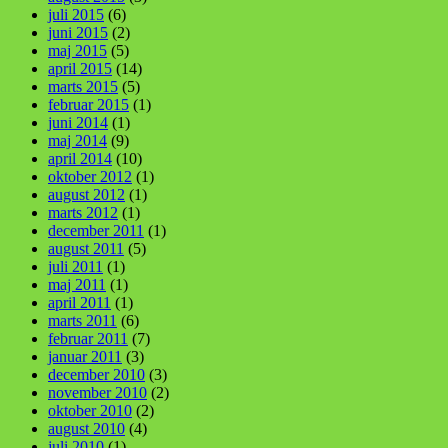
juli 2015
(6)
juni 2015
(2)
maj 2015
(5)
april 2015
(14)
marts 2015
(5)
februar 2015
(1)
juni 2014
(1)
maj 2014
(9)
april 2014
(10)
oktober 2012
(1)
august 2012
(1)
marts 2012
(1)
december 2011
(1)
august 2011
(5)
juli 2011
(1)
maj 2011
(1)
april 2011
(1)
marts 2011
(6)
februar 2011
(7)
januar 2011
(3)
december 2010
(3)
november 2010
(2)
oktober 2010
(2)
august 2010
(4)
juli 2010
(1)