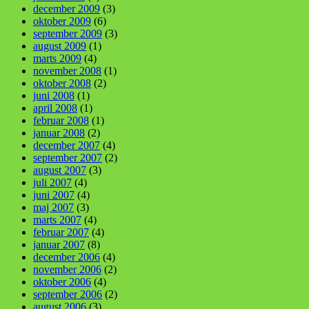
december 2009
(3)
oktober 2009
(6)
september 2009
(3)
august 2009
(1)
marts 2009
(4)
november 2008
(1)
oktober 2008
(2)
juni 2008
(1)
april 2008
(1)
februar 2008
(1)
januar 2008
(2)
december 2007
(4)
september 2007
(2)
august 2007
(3)
juli 2007
(4)
juni 2007
(4)
maj 2007
(3)
marts 2007
(4)
februar 2007
(4)
januar 2007
(8)
december 2006
(4)
november 2006
(2)
oktober 2006
(4)
september 2006
(2)
august 2006
(3)