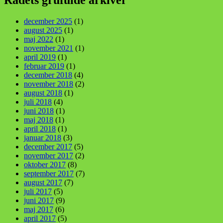
december 2025
(1)
august 2025
(1)
maj 2022
(1)
november 2021
(1)
april 2019
(1)
februar 2019
(1)
december 2018
(4)
november 2018
(2)
august 2018
(1)
juli 2018
(4)
juni 2018
(1)
maj 2018
(1)
april 2018
(1)
januar 2018
(3)
december 2017
(5)
november 2017
(2)
oktober 2017
(8)
september 2017
(7)
august 2017
(7)
juli 2017
(5)
juni 2017
(9)
maj 2017
(6)
april 2017
(5)