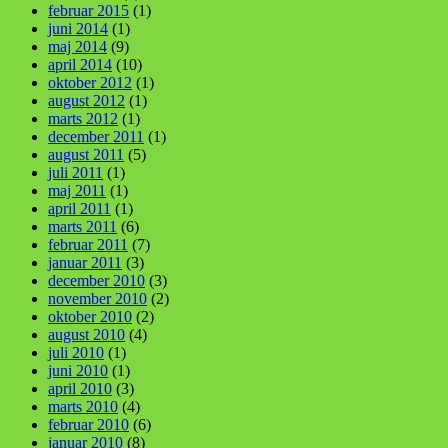
februar 2015
(1)
juni 2014
(1)
maj 2014
(9)
april 2014
(10)
oktober 2012
(1)
august 2012
(1)
marts 2012
(1)
december 2011
(1)
august 2011
(5)
juli 2011
(1)
maj 2011
(1)
april 2011
(1)
marts 2011
(6)
februar 2011
(7)
januar 2011
(3)
december 2010
(3)
november 2010
(2)
oktober 2010
(2)
august 2010
(4)
juli 2010
(1)
juni 2010
(1)
april 2010
(3)
marts 2010
(4)
februar 2010
(6)
januar 2010
(8)