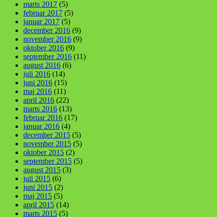
marts 2017
(5)
februar 2017
(5)
januar 2017
(5)
december 2016
(9)
november 2016
(9)
oktober 2016
(9)
september 2016
(11)
august 2016
(6)
juli 2016
(14)
juni 2016
(15)
maj 2016
(11)
april 2016
(22)
marts 2016
(13)
februar 2016
(17)
januar 2016
(4)
december 2015
(5)
november 2015
(5)
oktober 2015
(2)
september 2015
(5)
august 2015
(3)
juli 2015
(6)
juni 2015
(2)
maj 2015
(5)
april 2015
(14)
marts 2015
(5)