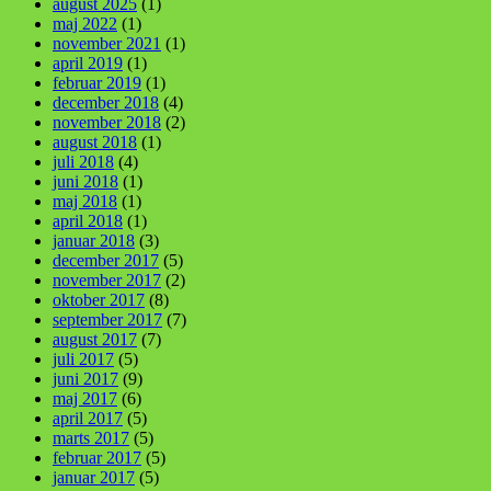
august 2025
(1)
maj 2022
(1)
november 2021
(1)
april 2019
(1)
februar 2019
(1)
december 2018
(4)
november 2018
(2)
august 2018
(1)
juli 2018
(4)
juni 2018
(1)
maj 2018
(1)
april 2018
(1)
januar 2018
(3)
december 2017
(5)
november 2017
(2)
oktober 2017
(8)
september 2017
(7)
august 2017
(7)
juli 2017
(5)
juni 2017
(9)
maj 2017
(6)
april 2017
(5)
marts 2017
(5)
februar 2017
(5)
januar 2017
(5)