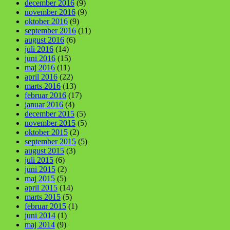
december 2016
(9)
november 2016
(9)
oktober 2016
(9)
september 2016
(11)
august 2016
(6)
juli 2016
(14)
juni 2016
(15)
maj 2016
(11)
april 2016
(22)
marts 2016
(13)
februar 2016
(17)
januar 2016
(4)
december 2015
(5)
november 2015
(5)
oktober 2015
(2)
september 2015
(5)
august 2015
(3)
juli 2015
(6)
juni 2015
(2)
maj 2015
(5)
april 2015
(14)
marts 2015
(5)
februar 2015
(1)
juni 2014
(1)
maj 2014
(9)