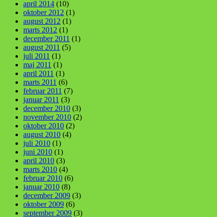
april 2014
(10)
oktober 2012
(1)
august 2012
(1)
marts 2012
(1)
december 2011
(1)
august 2011
(5)
juli 2011
(1)
maj 2011
(1)
april 2011
(1)
marts 2011
(6)
februar 2011
(7)
januar 2011
(3)
december 2010
(3)
november 2010
(2)
oktober 2010
(2)
august 2010
(4)
juli 2010
(1)
juni 2010
(1)
april 2010
(3)
marts 2010
(4)
februar 2010
(6)
januar 2010
(8)
december 2009
(3)
oktober 2009
(6)
september 2009
(3)