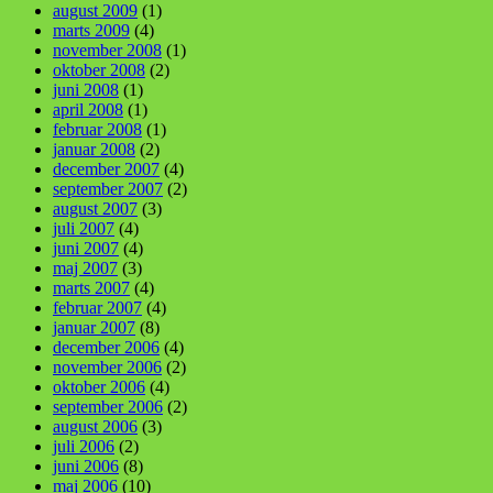
august 2009
(1)
marts 2009
(4)
november 2008
(1)
oktober 2008
(2)
juni 2008
(1)
april 2008
(1)
februar 2008
(1)
januar 2008
(2)
december 2007
(4)
september 2007
(2)
august 2007
(3)
juli 2007
(4)
juni 2007
(4)
maj 2007
(3)
marts 2007
(4)
februar 2007
(4)
januar 2007
(8)
december 2006
(4)
november 2006
(2)
oktober 2006
(4)
september 2006
(2)
august 2006
(3)
juli 2006
(2)
juni 2006
(8)
maj 2006
(10)