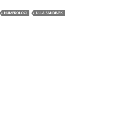
NUMEROLOGI
ULLA SANDBÆK