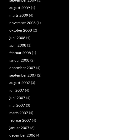
september 2009
(3)
august 2009
(1)
marts 2009
(4)
november 2008
(1)
oktober 2008
(2)
juni 2008
(1)
april 2008
(1)
februar 2008
(1)
januar 2008
(2)
december 2007
(4)
september 2007
(2)
august 2007
(3)
juli 2007
(4)
juni 2007
(4)
maj 2007
(3)
marts 2007
(4)
februar 2007
(4)
januar 2007
(8)
december 2006
(4)