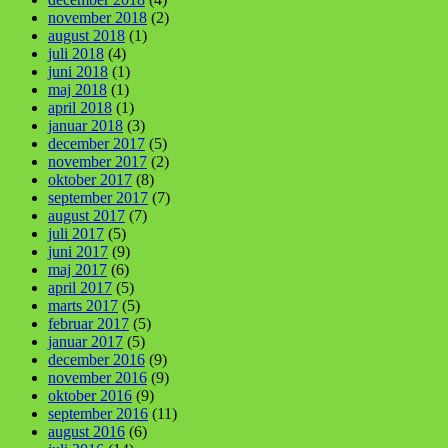
november 2018
(2)
august 2018
(1)
juli 2018
(4)
juni 2018
(1)
maj 2018
(1)
april 2018
(1)
januar 2018
(3)
december 2017
(5)
november 2017
(2)
oktober 2017
(8)
september 2017
(7)
august 2017
(7)
juli 2017
(5)
juni 2017
(9)
maj 2017
(6)
april 2017
(5)
marts 2017
(5)
februar 2017
(5)
januar 2017
(5)
december 2016
(9)
november 2016
(9)
oktober 2016
(9)
september 2016
(11)
august 2016
(6)