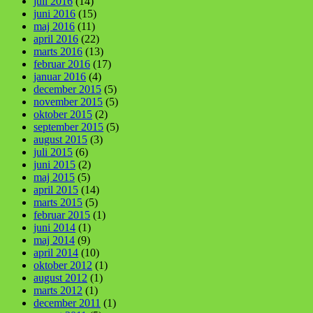
juli 2016
(14)
juni 2016
(15)
maj 2016
(11)
april 2016
(22)
marts 2016
(13)
februar 2016
(17)
januar 2016
(4)
december 2015
(5)
november 2015
(5)
oktober 2015
(2)
september 2015
(5)
august 2015
(3)
juli 2015
(6)
juni 2015
(2)
maj 2015
(5)
april 2015
(14)
marts 2015
(5)
februar 2015
(1)
juni 2014
(1)
maj 2014
(9)
april 2014
(10)
oktober 2012
(1)
august 2012
(1)
marts 2012
(1)
december 2011
(1)