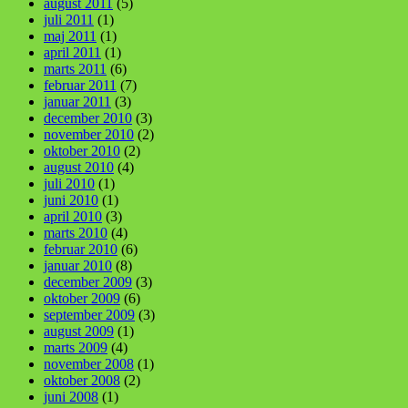
august 2011
(5)
juli 2011
(1)
maj 2011
(1)
april 2011
(1)
marts 2011
(6)
februar 2011
(7)
januar 2011
(3)
december 2010
(3)
november 2010
(2)
oktober 2010
(2)
august 2010
(4)
juli 2010
(1)
juni 2010
(1)
april 2010
(3)
marts 2010
(4)
februar 2010
(6)
januar 2010
(8)
december 2009
(3)
oktober 2009
(6)
september 2009
(3)
august 2009
(1)
marts 2009
(4)
november 2008
(1)
oktober 2008
(2)
juni 2008
(1)