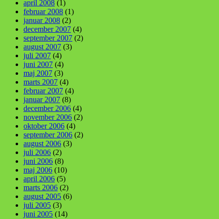
april 2008
(1)
februar 2008
(1)
januar 2008
(2)
december 2007
(4)
september 2007
(2)
august 2007
(3)
juli 2007
(4)
juni 2007
(4)
maj 2007
(3)
marts 2007
(4)
februar 2007
(4)
januar 2007
(8)
december 2006
(4)
november 2006
(2)
oktober 2006
(4)
september 2006
(2)
august 2006
(3)
juli 2006
(2)
juni 2006
(8)
maj 2006
(10)
april 2006
(5)
marts 2006
(2)
august 2005
(6)
juli 2005
(3)
juni 2005
(14)