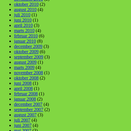
oktober 2010
(2)
august 2010
(4)
juli 2010
(1)
juni 2010
(1)
april 2010
(3)
marts 2010
(4)
februar 2010
(6)
januar 2010
(8)
december 2009
(3)
oktober 2009
(6)
september 2009
(3)
august 2009
(1)
marts 2009
(4)
november 2008
(1)
oktober 2008
(2)
juni 2008
(1)
april 2008
(1)
februar 2008
(1)
januar 2008
(2)
december 2007
(4)
september 2007
(2)
august 2007
(3)
juli 2007
(4)
juni 2007
(4)
maj 2007
(3)