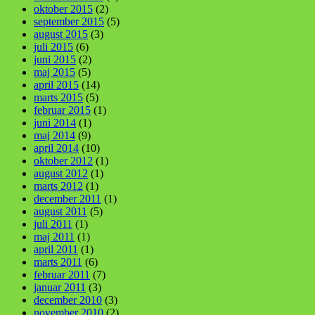
oktober 2015
(2)
september 2015
(5)
august 2015
(3)
juli 2015
(6)
juni 2015
(2)
maj 2015
(5)
april 2015
(14)
marts 2015
(5)
februar 2015
(1)
juni 2014
(1)
maj 2014
(9)
april 2014
(10)
oktober 2012
(1)
august 2012
(1)
marts 2012
(1)
december 2011
(1)
august 2011
(5)
juli 2011
(1)
maj 2011
(1)
april 2011
(1)
marts 2011
(6)
februar 2011
(7)
januar 2011
(3)
december 2010
(3)
november 2010
(2)