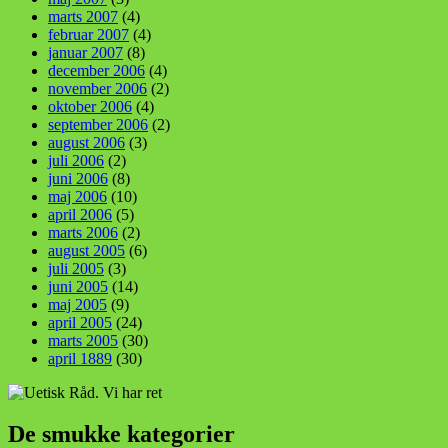
marts 2007
(4)
februar 2007
(4)
januar 2007
(8)
december 2006
(4)
november 2006
(2)
oktober 2006
(4)
september 2006
(2)
august 2006
(3)
juli 2006
(2)
juni 2006
(8)
maj 2006
(10)
april 2006
(5)
marts 2006
(2)
august 2005
(6)
juli 2005
(3)
juni 2005
(14)
maj 2005
(9)
april 2005
(24)
marts 2005
(30)
april 1889
(30)
De smukke kategorier