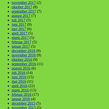
november 2017
(2)
oktober 2017
(8)
september 2017
(7)
august 2017
(7)
juli 2017
(5)
juni 2017
(9)
maj 2017
(6)
april 2017
(5)
marts 2017
(5)
februar 2017
(5)
januar 2017
(5)
december 2016
(9)
november 2016
(9)
oktober 2016
(9)
september 2016
(11)
august 2016
(6)
juli 2016
(14)
juni 2016
(15)
maj 2016
(11)
april 2016
(22)
marts 2016
(13)
februar 2016
(17)
januar 2016
(4)
december 2015
(5)
november 2015
(5)