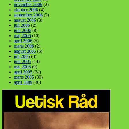
november 2006
(2)
oktober 2006
(4)
september 2006
(2)
august 2006
(3)
juli 2006
(2)
juni 2006
(8)
maj 2006
(10)
april 2006
(5)
marts 2006
(2)
august 2005
(6)
juli 2005
(3)
juni 2005
(14)
maj 2005
(9)
april 2005
(24)
marts 2005
(30)
april 1889
(30)