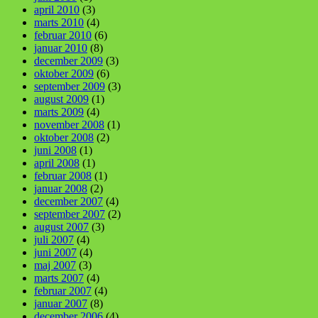
april 2010
(3)
marts 2010
(4)
februar 2010
(6)
januar 2010
(8)
december 2009
(3)
oktober 2009
(6)
september 2009
(3)
august 2009
(1)
marts 2009
(4)
november 2008
(1)
oktober 2008
(2)
juni 2008
(1)
april 2008
(1)
februar 2008
(1)
januar 2008
(2)
december 2007
(4)
september 2007
(2)
august 2007
(3)
juli 2007
(4)
juni 2007
(4)
maj 2007
(3)
marts 2007
(4)
februar 2007
(4)
januar 2007
(8)
december 2006
(4)