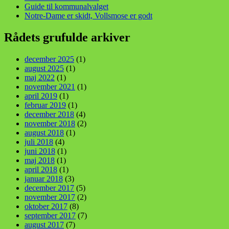
Guide til kommunalvalget
Notre-Dame er skidt, Vollsmose er godt
Rådets grufulde arkiver
december 2025
(1)
august 2025
(1)
maj 2022
(1)
november 2021
(1)
april 2019
(1)
februar 2019
(1)
december 2018
(4)
november 2018
(2)
august 2018
(1)
juli 2018
(4)
juni 2018
(1)
maj 2018
(1)
april 2018
(1)
januar 2018
(3)
december 2017
(5)
november 2017
(2)
oktober 2017
(8)
september 2017
(7)
august 2017
(7)