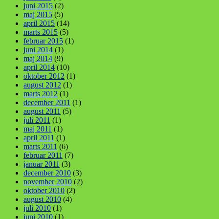
juni 2015
(2)
maj 2015
(5)
april 2015
(14)
marts 2015
(5)
februar 2015
(1)
juni 2014
(1)
maj 2014
(9)
april 2014
(10)
oktober 2012
(1)
august 2012
(1)
marts 2012
(1)
december 2011
(1)
august 2011
(5)
juli 2011
(1)
maj 2011
(1)
april 2011
(1)
marts 2011
(6)
februar 2011
(7)
januar 2011
(3)
december 2010
(3)
november 2010
(2)
oktober 2010
(2)
august 2010
(4)
juli 2010
(1)
juni 2010
(1)