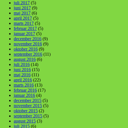
juli 2017
(5)
juni 2017
(9)
maj 2017
(6)
april 2017
(5)
marts 2017
(5)
februar 2017
(5)
januar 2017
(5)
december 2016
(9)
november 2016
(9)
oktober 2016
(9)
september 2016
(11)
august 2016
(6)
juli 2016
(14)
juni 2016
(15)
maj 2016
(11)
april 2016
(22)
marts 2016
(13)
februar 2016
(17)
januar 2016
(4)
december 2015
(5)
november 2015
(5)
oktober 2015
(2)
september 2015
(5)
august 2015
(3)
juli 2015
(6)