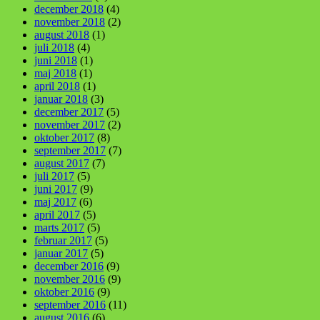
december 2018
(4)
november 2018
(2)
august 2018
(1)
juli 2018
(4)
juni 2018
(1)
maj 2018
(1)
april 2018
(1)
januar 2018
(3)
december 2017
(5)
november 2017
(2)
oktober 2017
(8)
september 2017
(7)
august 2017
(7)
juli 2017
(5)
juni 2017
(9)
maj 2017
(6)
april 2017
(5)
marts 2017
(5)
februar 2017
(5)
januar 2017
(5)
december 2016
(9)
november 2016
(9)
oktober 2016
(9)
september 2016
(11)
august 2016
(6)