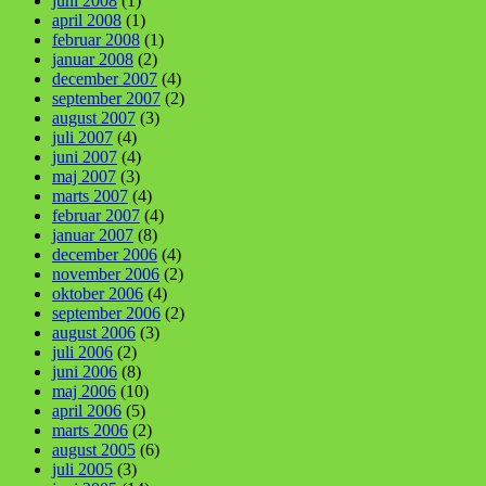
juni 2008
(1)
april 2008
(1)
februar 2008
(1)
januar 2008
(2)
december 2007
(4)
september 2007
(2)
august 2007
(3)
juli 2007
(4)
juni 2007
(4)
maj 2007
(3)
marts 2007
(4)
februar 2007
(4)
januar 2007
(8)
december 2006
(4)
november 2006
(2)
oktober 2006
(4)
september 2006
(2)
august 2006
(3)
juli 2006
(2)
juni 2006
(8)
maj 2006
(10)
april 2006
(5)
marts 2006
(2)
august 2005
(6)
juli 2005
(3)