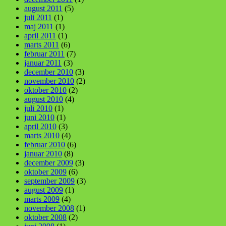
august 2011
(5)
juli 2011
(1)
maj 2011
(1)
april 2011
(1)
marts 2011
(6)
februar 2011
(7)
januar 2011
(3)
december 2010
(3)
november 2010
(2)
oktober 2010
(2)
august 2010
(4)
juli 2010
(1)
juni 2010
(1)
april 2010
(3)
marts 2010
(4)
februar 2010
(6)
januar 2010
(8)
december 2009
(3)
oktober 2009
(6)
september 2009
(3)
august 2009
(1)
marts 2009
(4)
november 2008
(1)
oktober 2008
(2)