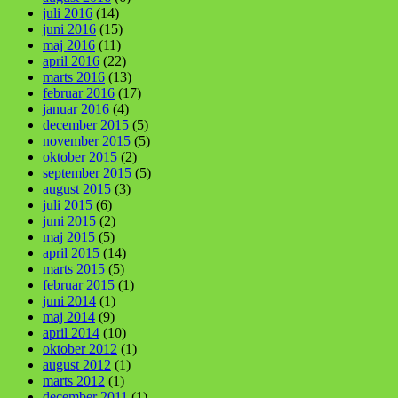
juli 2016
(14)
juni 2016
(15)
maj 2016
(11)
april 2016
(22)
marts 2016
(13)
februar 2016
(17)
januar 2016
(4)
december 2015
(5)
november 2015
(5)
oktober 2015
(2)
september 2015
(5)
august 2015
(3)
juli 2015
(6)
juni 2015
(2)
maj 2015
(5)
april 2015
(14)
marts 2015
(5)
februar 2015
(1)
juni 2014
(1)
maj 2014
(9)
april 2014
(10)
oktober 2012
(1)
august 2012
(1)
marts 2012
(1)
december 2011
(1)