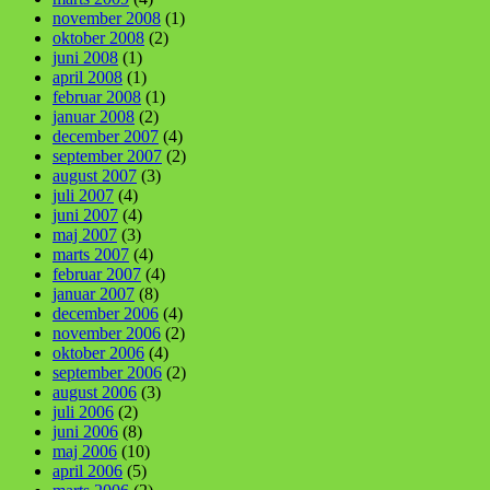
november 2008
(1)
oktober 2008
(2)
juni 2008
(1)
april 2008
(1)
februar 2008
(1)
januar 2008
(2)
december 2007
(4)
september 2007
(2)
august 2007
(3)
juli 2007
(4)
juni 2007
(4)
maj 2007
(3)
marts 2007
(4)
februar 2007
(4)
januar 2007
(8)
december 2006
(4)
november 2006
(2)
oktober 2006
(4)
september 2006
(2)
august 2006
(3)
juli 2006
(2)
juni 2006
(8)
maj 2006
(10)
april 2006
(5)