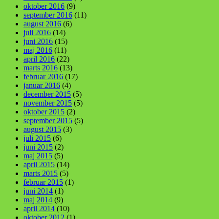
oktober 2016
(9)
september 2016
(11)
august 2016
(6)
juli 2016
(14)
juni 2016
(15)
maj 2016
(11)
april 2016
(22)
marts 2016
(13)
februar 2016
(17)
januar 2016
(4)
december 2015
(5)
november 2015
(5)
oktober 2015
(2)
september 2015
(5)
august 2015
(3)
juli 2015
(6)
juni 2015
(2)
maj 2015
(5)
april 2015
(14)
marts 2015
(5)
februar 2015
(1)
juni 2014
(1)
maj 2014
(9)
april 2014
(10)
oktober 2012
(1)