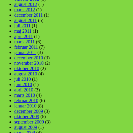
august 2012
(1)
marts 2012
(1)
december 2011
(1)
august 2011
(5)
juli 2011
(1)
maj 2011
(1)
april 2011
(1)
marts 2011
(6)
februar 2011
(7)
januar 2011
(3)
december 2010
(3)
november 2010
(2)
oktober 2010
(2)
august 2010
(4)
juli 2010
(1)
juni 2010
(1)
april 2010
(3)
marts 2010
(4)
februar 2010
(6)
januar 2010
(8)
december 2009
(3)
oktober 2009
(6)
september 2009
(3)
august 2009
(1)
marts 2009
(4)