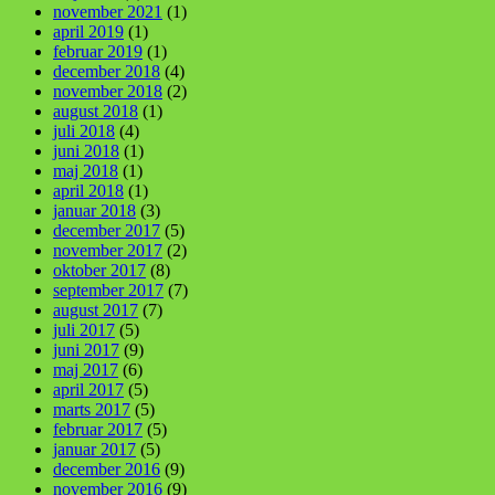
november 2021
(1)
april 2019
(1)
februar 2019
(1)
december 2018
(4)
november 2018
(2)
august 2018
(1)
juli 2018
(4)
juni 2018
(1)
maj 2018
(1)
april 2018
(1)
januar 2018
(3)
december 2017
(5)
november 2017
(2)
oktober 2017
(8)
september 2017
(7)
august 2017
(7)
juli 2017
(5)
juni 2017
(9)
maj 2017
(6)
april 2017
(5)
marts 2017
(5)
februar 2017
(5)
januar 2017
(5)
december 2016
(9)
november 2016
(9)