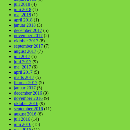
juli 2018
(4)
juni 2018
(1)
maj 2018
(1)
april 2018
(1)
januar 2018
(3)
december 2017
(5)
november 2017
(2)
oktober 2017
(8)
september 2017
(7)
august 2017
(7)
juli 2017
(5)
juni 2017
(9)
maj 2017
(6)
april 2017
(5)
marts 2017
(5)
februar 2017
(5)
januar 2017
(5)
december 2016
(9)
november 2016
(9)
oktober 2016
(9)
september 2016
(11)
august 2016
(6)
juli 2016
(14)
juni 2016
(15)
maj 2016
(11)