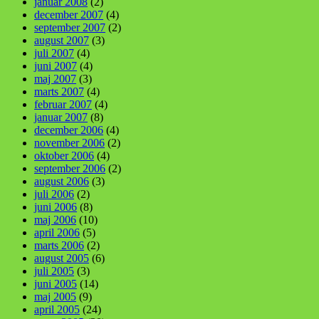
januar 2008
(2)
december 2007
(4)
september 2007
(2)
august 2007
(3)
juli 2007
(4)
juni 2007
(4)
maj 2007
(3)
marts 2007
(4)
februar 2007
(4)
januar 2007
(8)
december 2006
(4)
november 2006
(2)
oktober 2006
(4)
september 2006
(2)
august 2006
(3)
juli 2006
(2)
juni 2006
(8)
maj 2006
(10)
april 2006
(5)
marts 2006
(2)
august 2005
(6)
juli 2005
(3)
juni 2005
(14)
maj 2005
(9)
april 2005
(24)