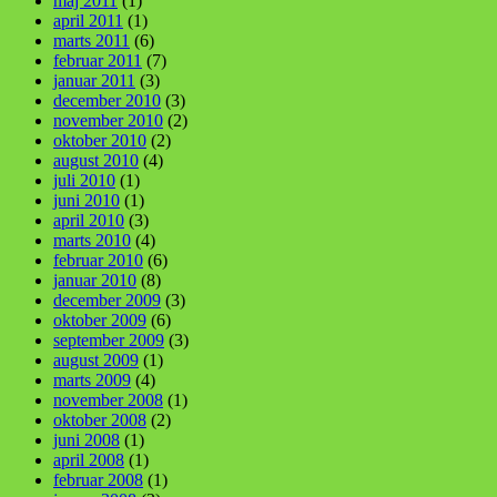
maj 2011
(1)
april 2011
(1)
marts 2011
(6)
februar 2011
(7)
januar 2011
(3)
december 2010
(3)
november 2010
(2)
oktober 2010
(2)
august 2010
(4)
juli 2010
(1)
juni 2010
(1)
april 2010
(3)
marts 2010
(4)
februar 2010
(6)
januar 2010
(8)
december 2009
(3)
oktober 2009
(6)
september 2009
(3)
august 2009
(1)
marts 2009
(4)
november 2008
(1)
oktober 2008
(2)
juni 2008
(1)
april 2008
(1)
februar 2008
(1)