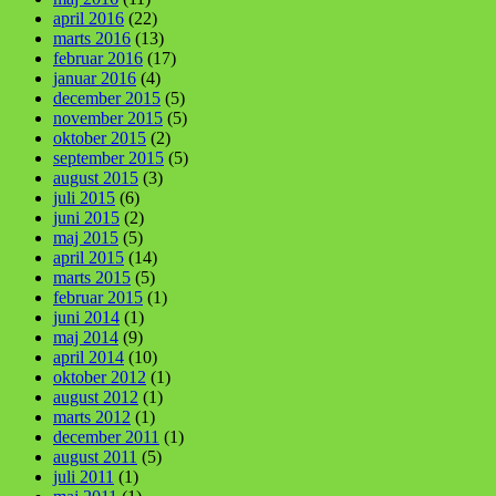
april 2016
(22)
marts 2016
(13)
februar 2016
(17)
januar 2016
(4)
december 2015
(5)
november 2015
(5)
oktober 2015
(2)
september 2015
(5)
august 2015
(3)
juli 2015
(6)
juni 2015
(2)
maj 2015
(5)
april 2015
(14)
marts 2015
(5)
februar 2015
(1)
juni 2014
(1)
maj 2014
(9)
april 2014
(10)
oktober 2012
(1)
august 2012
(1)
marts 2012
(1)
december 2011
(1)
august 2011
(5)
juli 2011
(1)