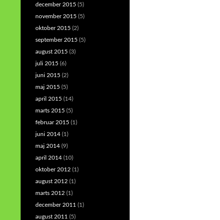
december 2015
(5)
november 2015
(5)
oktober 2015
(2)
september 2015
(5)
august 2015
(3)
juli 2015
(6)
juni 2015
(2)
maj 2015
(5)
april 2015
(14)
marts 2015
(5)
februar 2015
(1)
juni 2014
(1)
maj 2014
(9)
april 2014
(10)
oktober 2012
(1)
august 2012
(1)
marts 2012
(1)
december 2011
(1)
august 2011
(5)