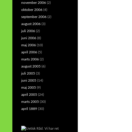
november 2006
(2)
oktober 2006
(4)
september 2006
(2)
august 2006
(3)
juli 2006
(2)
juni 2006
(8)
maj 2006
(10)
april 2006
(5)
marts 2006
(2)
august 2005
(6)
juli 2005
(3)
juni 2005
(14)
maj 2005
(9)
april 2005
(24)
marts 2005
(30)
april 1889
(30)