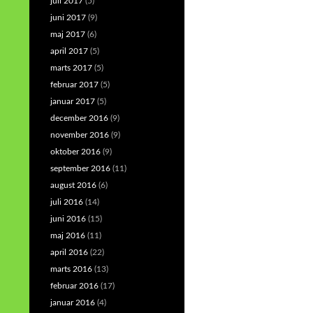
juli 2017
(5)
juni 2017
(9)
maj 2017
(6)
april 2017
(5)
marts 2017
(5)
februar 2017
(5)
januar 2017
(5)
december 2016
(9)
november 2016
(9)
oktober 2016
(9)
september 2016
(11)
august 2016
(6)
juli 2016
(14)
juni 2016
(15)
maj 2016
(11)
april 2016
(22)
marts 2016
(13)
februar 2016
(17)
januar 2016
(4)