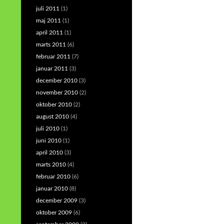
juli 2011
(1)
maj 2011
(1)
april 2011
(1)
marts 2011
(6)
februar 2011
(7)
januar 2011
(3)
december 2010
(3)
november 2010
(2)
oktober 2010
(2)
august 2010
(4)
juli 2010
(1)
juni 2010
(1)
april 2010
(3)
marts 2010
(4)
februar 2010
(6)
januar 2010
(8)
december 2009
(3)
oktober 2009
(6)