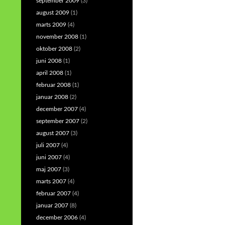
september 2009
(3)
august 2009
(1)
marts 2009
(4)
november 2008
(1)
oktober 2008
(2)
juni 2008
(1)
april 2008
(1)
februar 2008
(1)
januar 2008
(2)
december 2007
(4)
september 2007
(2)
august 2007
(3)
juli 2007
(4)
juni 2007
(4)
maj 2007
(3)
marts 2007
(4)
februar 2007
(4)
januar 2007
(8)
december 2006
(4)