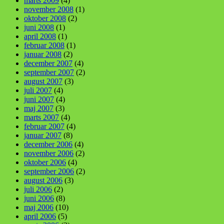
marts 2009
(4)
november 2008
(1)
oktober 2008
(2)
juni 2008
(1)
april 2008
(1)
februar 2008
(1)
januar 2008
(2)
december 2007
(4)
september 2007
(2)
august 2007
(3)
juli 2007
(4)
juni 2007
(4)
maj 2007
(3)
marts 2007
(4)
februar 2007
(4)
januar 2007
(8)
december 2006
(4)
november 2006
(2)
oktober 2006
(4)
september 2006
(2)
august 2006
(3)
juli 2006
(2)
juni 2006
(8)
maj 2006
(10)
april 2006
(5)