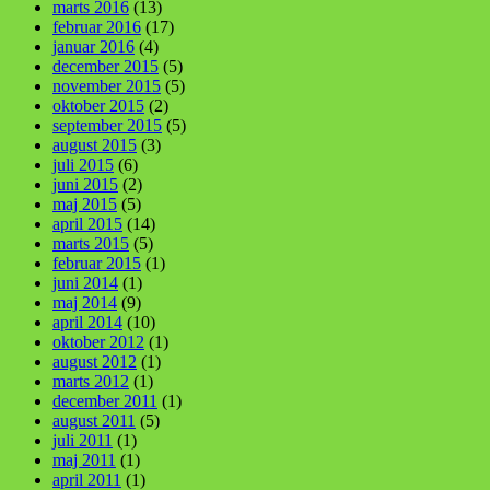
marts 2016
(13)
februar 2016
(17)
januar 2016
(4)
december 2015
(5)
november 2015
(5)
oktober 2015
(2)
september 2015
(5)
august 2015
(3)
juli 2015
(6)
juni 2015
(2)
maj 2015
(5)
april 2015
(14)
marts 2015
(5)
februar 2015
(1)
juni 2014
(1)
maj 2014
(9)
april 2014
(10)
oktober 2012
(1)
august 2012
(1)
marts 2012
(1)
december 2011
(1)
august 2011
(5)
juli 2011
(1)
maj 2011
(1)
april 2011
(1)