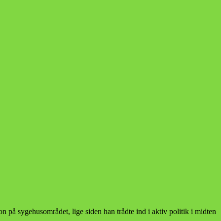
på sygehusområdet, lige siden han trådte ind i aktiv politik i midten