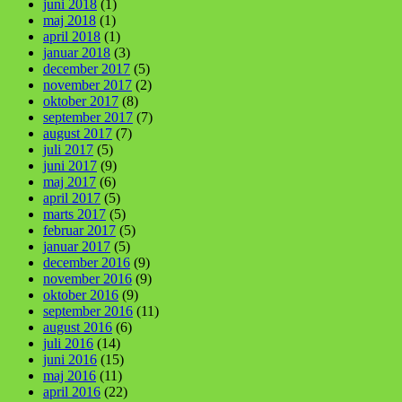
juni 2018
(1)
maj 2018
(1)
april 2018
(1)
januar 2018
(3)
december 2017
(5)
november 2017
(2)
oktober 2017
(8)
september 2017
(7)
august 2017
(7)
juli 2017
(5)
juni 2017
(9)
maj 2017
(6)
april 2017
(5)
marts 2017
(5)
februar 2017
(5)
januar 2017
(5)
december 2016
(9)
november 2016
(9)
oktober 2016
(9)
september 2016
(11)
august 2016
(6)
juli 2016
(14)
juni 2016
(15)
maj 2016
(11)
april 2016
(22)