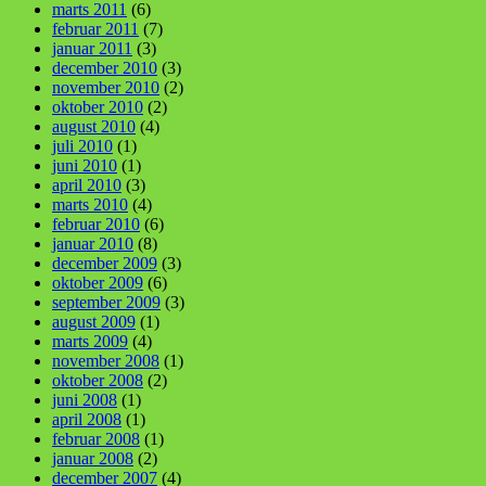
marts 2011
(6)
februar 2011
(7)
januar 2011
(3)
december 2010
(3)
november 2010
(2)
oktober 2010
(2)
august 2010
(4)
juli 2010
(1)
juni 2010
(1)
april 2010
(3)
marts 2010
(4)
februar 2010
(6)
januar 2010
(8)
december 2009
(3)
oktober 2009
(6)
september 2009
(3)
august 2009
(1)
marts 2009
(4)
november 2008
(1)
oktober 2008
(2)
juni 2008
(1)
april 2008
(1)
februar 2008
(1)
januar 2008
(2)
december 2007
(4)