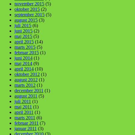
november 2015
(5)
oktober 2015
(2)
september 2015
(5)
august 2015
(3)
juli 2015
(6)
juni 2015
(2)
maj 2015
(5)
april 2015
(14)
marts 2015
(5)
februar 2015
(1)
juni 2014
(1)
maj 2014
(9)
april 2014
(10)
oktober 2012
(1)
august 2012
(1)
marts 2012
(1)
december 2011
(1)
august 2011
(5)
juli 2011
(1)
maj 2011
(1)
april 2011
(1)
marts 2011
(6)
februar 2011
(7)
januar 2011
(3)
december 2010
(3)