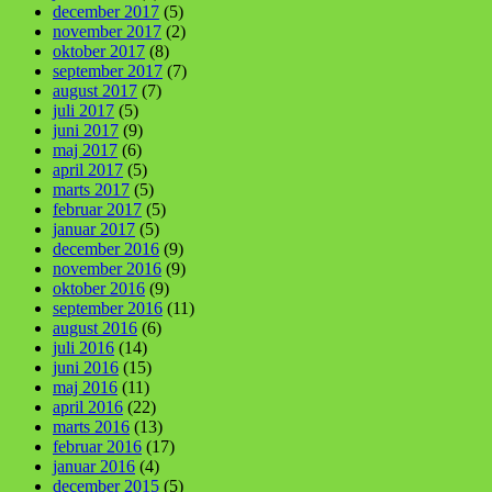
december 2017
(5)
november 2017
(2)
oktober 2017
(8)
september 2017
(7)
august 2017
(7)
juli 2017
(5)
juni 2017
(9)
maj 2017
(6)
april 2017
(5)
marts 2017
(5)
februar 2017
(5)
januar 2017
(5)
december 2016
(9)
november 2016
(9)
oktober 2016
(9)
september 2016
(11)
august 2016
(6)
juli 2016
(14)
juni 2016
(15)
maj 2016
(11)
april 2016
(22)
marts 2016
(13)
februar 2016
(17)
januar 2016
(4)
december 2015
(5)