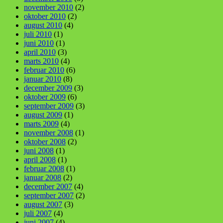
november 2010
(2)
oktober 2010
(2)
august 2010
(4)
juli 2010
(1)
juni 2010
(1)
april 2010
(3)
marts 2010
(4)
februar 2010
(6)
januar 2010
(8)
december 2009
(3)
oktober 2009
(6)
september 2009
(3)
august 2009
(1)
marts 2009
(4)
november 2008
(1)
oktober 2008
(2)
juni 2008
(1)
april 2008
(1)
februar 2008
(1)
januar 2008
(2)
december 2007
(4)
september 2007
(2)
august 2007
(3)
juli 2007
(4)
juni 2007
(4)