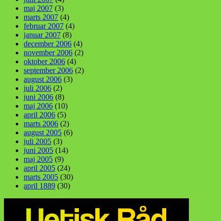
maj 2007
(3)
marts 2007
(4)
februar 2007
(4)
januar 2007
(8)
december 2006
(4)
november 2006
(2)
oktober 2006
(4)
september 2006
(2)
august 2006
(3)
juli 2006
(2)
juni 2006
(8)
maj 2006
(10)
april 2006
(5)
marts 2006
(2)
august 2005
(6)
juli 2005
(3)
juni 2005
(14)
maj 2005
(9)
april 2005
(24)
marts 2005
(30)
april 1889
(30)