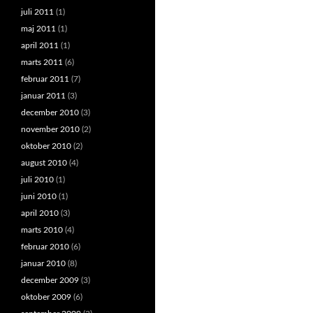
juli 2011
(1)
maj 2011
(1)
april 2011
(1)
marts 2011
(6)
februar 2011
(7)
januar 2011
(3)
december 2010
(3)
november 2010
(2)
oktober 2010
(2)
august 2010
(4)
juli 2010
(1)
juni 2010
(1)
april 2010
(3)
marts 2010
(4)
februar 2010
(6)
januar 2010
(8)
december 2009
(3)
oktober 2009
(6)