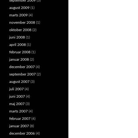
september 2009
(3)
august 2009
(1)
marts 2009
(4)
november 2008
(1)
oktober 2008
(2)
juni 2008
(1)
april 2008
(1)
februar 2008
(1)
januar 2008
(2)
december 2007
(4)
september 2007
(2)
august 2007
(3)
juli 2007
(4)
juni 2007
(4)
maj 2007
(3)
marts 2007
(4)
februar 2007
(4)
januar 2007
(8)
december 2006
(4)