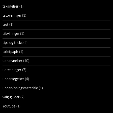
taksigelser
(1)
tatoveringer
(1)
test
(1)
tilsvininger
(1)
tips og tricks
(2)
toiletpapir
(1)
udnævnelser
(10)
udredninger
(7)
undersøgelser
(4)
undervisningsmateriale
(1)
valg-guider
(2)
Youtube
(1)