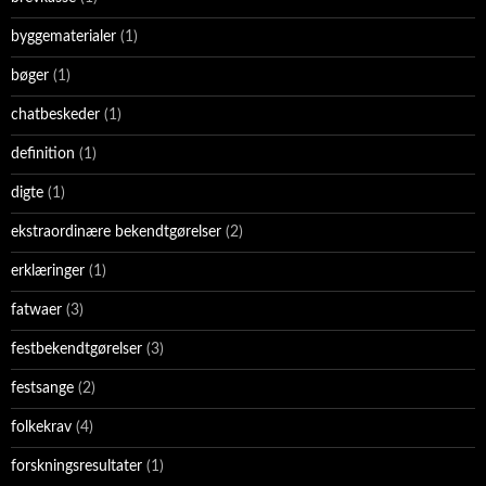
byggematerialer
(1)
bøger
(1)
chatbeskeder
(1)
definition
(1)
digte
(1)
ekstraordinære bekendtgørelser
(2)
erklæringer
(1)
fatwaer
(3)
festbekendtgørelser
(3)
festsange
(2)
folkekrav
(4)
forskningsresultater
(1)