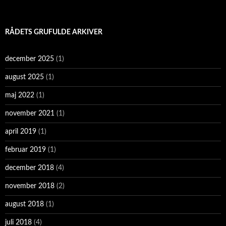
RÅDETS GRUFULDE ARKIVER
december 2025
(1)
august 2025
(1)
maj 2022
(1)
november 2021
(1)
april 2019
(1)
februar 2019
(1)
december 2018
(4)
november 2018
(2)
august 2018
(1)
juli 2018
(4)