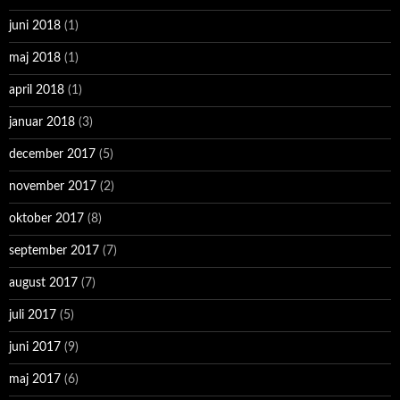
juni 2018
(1)
maj 2018
(1)
april 2018
(1)
januar 2018
(3)
december 2017
(5)
november 2017
(2)
oktober 2017
(8)
september 2017
(7)
august 2017
(7)
juli 2017
(5)
juni 2017
(9)
maj 2017
(6)