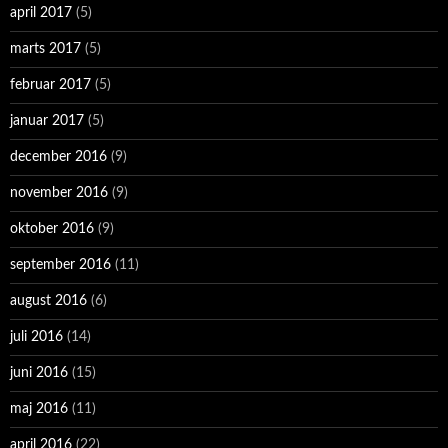
april 2017
(5)
marts 2017
(5)
februar 2017
(5)
januar 2017
(5)
december 2016
(9)
november 2016
(9)
oktober 2016
(9)
september 2016
(11)
august 2016
(6)
juli 2016
(14)
juni 2016
(15)
maj 2016
(11)
april 2016
(22)