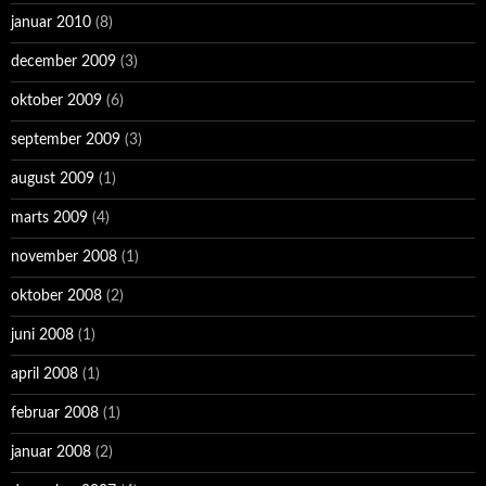
januar 2010
(8)
december 2009
(3)
oktober 2009
(6)
september 2009
(3)
august 2009
(1)
marts 2009
(4)
november 2008
(1)
oktober 2008
(2)
juni 2008
(1)
april 2008
(1)
februar 2008
(1)
januar 2008
(2)