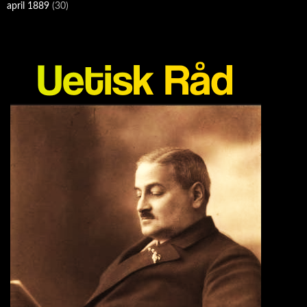
april 1889
(30)