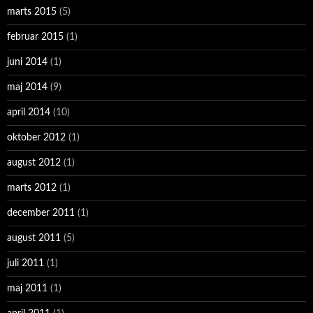
marts 2015
(5)
februar 2015
(1)
juni 2014
(1)
maj 2014
(9)
april 2014
(10)
oktober 2012
(1)
august 2012
(1)
marts 2012
(1)
december 2011
(1)
august 2011
(5)
juli 2011
(1)
maj 2011
(1)