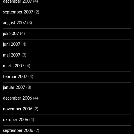
december 2007
(4)
september 2007
(2)
august 2007
(3)
juli 2007
(4)
juni 2007
(4)
maj 2007
(3)
marts 2007
(4)
februar 2007
(4)
januar 2007
(8)
december 2006
(4)
november 2006
(2)
oktober 2006
(4)
september 2006
(2)