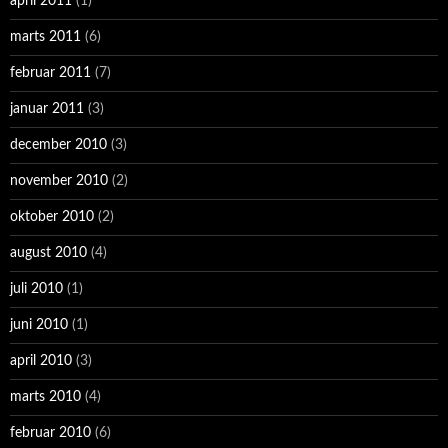
april 2011
(1)
marts 2011
(6)
februar 2011
(7)
januar 2011
(3)
december 2010
(3)
november 2010
(2)
oktober 2010
(2)
august 2010
(4)
juli 2010
(1)
juni 2010
(1)
april 2010
(3)
marts 2010
(4)
februar 2010
(6)