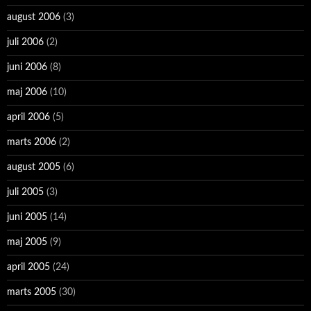
august 2006
(3)
juli 2006
(2)
juni 2006
(8)
maj 2006
(10)
april 2006
(5)
marts 2006
(2)
august 2005
(6)
juli 2005
(3)
juni 2005
(14)
maj 2005
(9)
april 2005
(24)
marts 2005
(30)