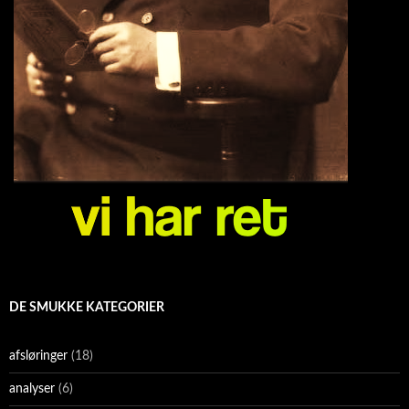
DE SMUKKE KATEGORIER
afsløringer
(18)
analyser
(6)