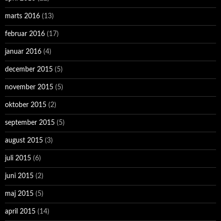
marts 2016
(13)
februar 2016
(17)
januar 2016
(4)
december 2015
(5)
november 2015
(5)
oktober 2015
(2)
september 2015
(5)
august 2015
(3)
juli 2015
(6)
juni 2015
(2)
maj 2015
(5)
april 2015
(14)