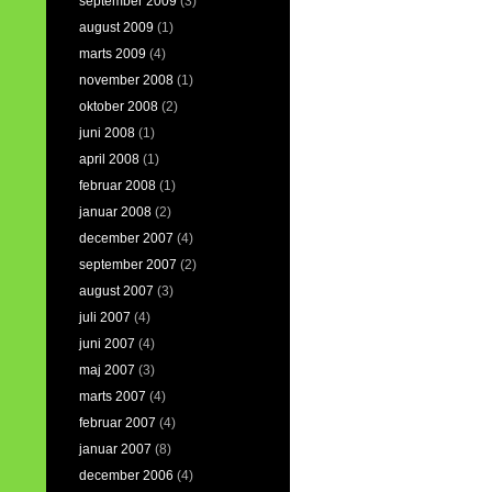
september 2009
(3)
august 2009
(1)
marts 2009
(4)
november 2008
(1)
oktober 2008
(2)
juni 2008
(1)
april 2008
(1)
februar 2008
(1)
januar 2008
(2)
december 2007
(4)
september 2007
(2)
august 2007
(3)
juli 2007
(4)
juni 2007
(4)
maj 2007
(3)
marts 2007
(4)
februar 2007
(4)
januar 2007
(8)
december 2006
(4)