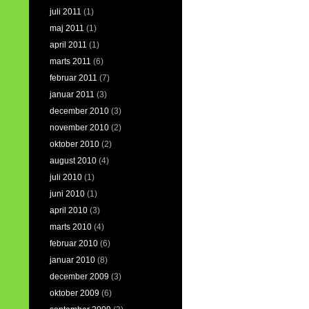
juli 2011
(1)
maj 2011
(1)
april 2011
(1)
marts 2011
(6)
februar 2011
(7)
januar 2011
(3)
december 2010
(3)
november 2010
(2)
oktober 2010
(2)
august 2010
(4)
juli 2010
(1)
juni 2010
(1)
april 2010
(3)
marts 2010
(4)
februar 2010
(6)
januar 2010
(8)
december 2009
(3)
oktober 2009
(6)