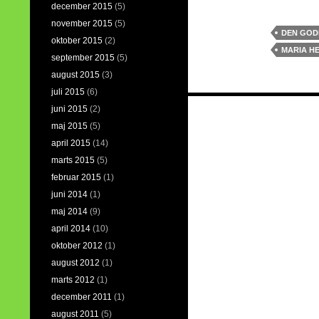
december 2015
(5)
november 2015
(5)
DEN GOD
oktober 2015
(2)
MARIA H
september 2015
(5)
august 2015
(3)
juli 2015
(6)
Indlægsnaviga
juni 2015
(2)
maj 2015
(5)
april 2015
(14)
marts 2015
(5)
februar 2015
(1)
juni 2014
(1)
maj 2014
(9)
april 2014
(10)
oktober 2012
(1)
august 2012
(1)
marts 2012
(1)
december 2011
(1)
august 2011
(5)