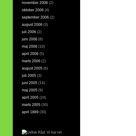
november 2006
(2)
oktober 2006
(4)
september 2006
(2)
august 2006
(3)
juli 2006
(2)
juni 2006
(8)
maj 2006
(10)
april 2006
(5)
marts 2006
(2)
august 2005
(6)
juli 2005
(3)
juni 2005
(14)
maj 2005
(9)
april 2005
(24)
marts 2005
(30)
april 1889
(30)