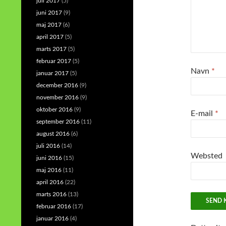
juli 2017
(5)
juni 2017
(9)
maj 2017
(6)
april 2017
(5)
marts 2017
(5)
februar 2017
(5)
Navn
*
januar 2017
(5)
december 2016
(9)
november 2016
(9)
oktober 2016
(9)
E-mail
*
september 2016
(11)
august 2016
(6)
juli 2016
(14)
Websted
juni 2016
(15)
maj 2016
(11)
april 2016
(22)
marts 2016
(13)
februar 2016
(17)
januar 2016
(4)