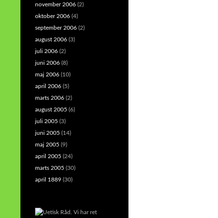
november 2006
(2)
oktober 2006
(4)
september 2006
(2)
august 2006
(3)
juli 2006
(2)
juni 2006
(8)
maj 2006
(10)
april 2006
(5)
marts 2006
(2)
august 2005
(6)
juli 2005
(3)
juni 2005
(14)
maj 2005
(9)
april 2005
(24)
marts 2005
(30)
april 1889
(30)