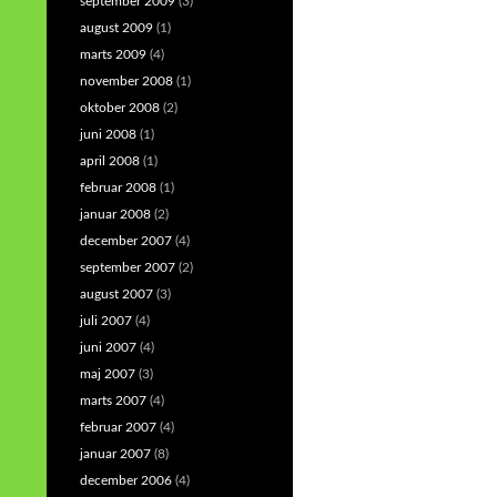
september 2009
(3)
august 2009
(1)
marts 2009
(4)
november 2008
(1)
oktober 2008
(2)
juni 2008
(1)
april 2008
(1)
februar 2008
(1)
januar 2008
(2)
december 2007
(4)
september 2007
(2)
august 2007
(3)
juli 2007
(4)
juni 2007
(4)
maj 2007
(3)
marts 2007
(4)
februar 2007
(4)
januar 2007
(8)
december 2006
(4)