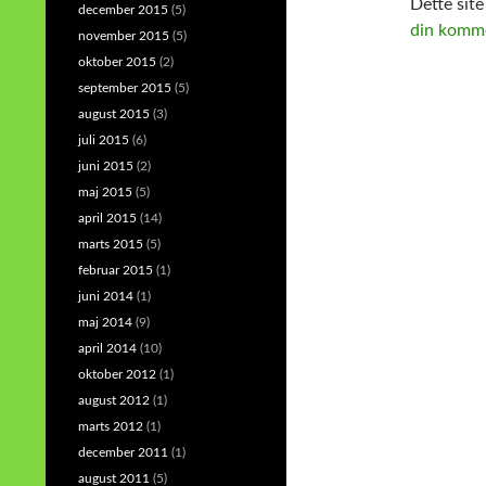
Dette sit
december 2015
(5)
din komme
november 2015
(5)
oktober 2015
(2)
september 2015
(5)
august 2015
(3)
juli 2015
(6)
juni 2015
(2)
maj 2015
(5)
april 2015
(14)
marts 2015
(5)
februar 2015
(1)
juni 2014
(1)
maj 2014
(9)
april 2014
(10)
oktober 2012
(1)
august 2012
(1)
marts 2012
(1)
december 2011
(1)
august 2011
(5)