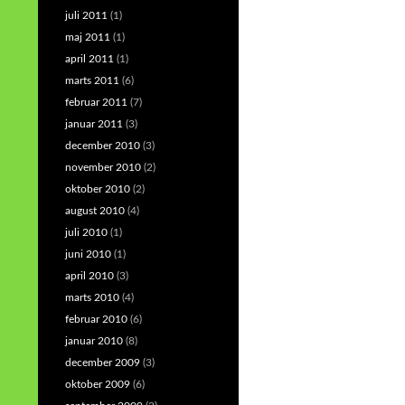
juli 2011
(1)
maj 2011
(1)
april 2011
(1)
marts 2011
(6)
februar 2011
(7)
januar 2011
(3)
december 2010
(3)
november 2010
(2)
oktober 2010
(2)
august 2010
(4)
juli 2010
(1)
juni 2010
(1)
april 2010
(3)
marts 2010
(4)
februar 2010
(6)
januar 2010
(8)
december 2009
(3)
oktober 2009
(6)