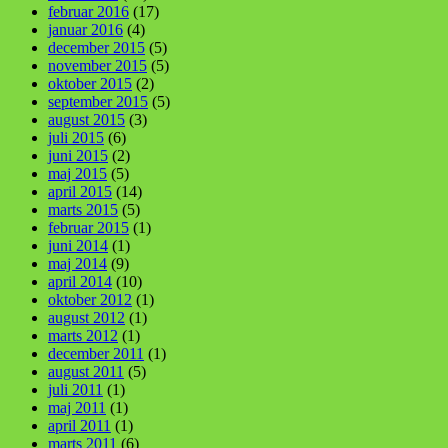
februar 2016
(17)
januar 2016
(4)
december 2015
(5)
november 2015
(5)
oktober 2015
(2)
september 2015
(5)
august 2015
(3)
juli 2015
(6)
juni 2015
(2)
maj 2015
(5)
april 2015
(14)
marts 2015
(5)
februar 2015
(1)
juni 2014
(1)
maj 2014
(9)
april 2014
(10)
oktober 2012
(1)
august 2012
(1)
marts 2012
(1)
december 2011
(1)
august 2011
(5)
juli 2011
(1)
maj 2011
(1)
april 2011
(1)
marts 2011
(6)