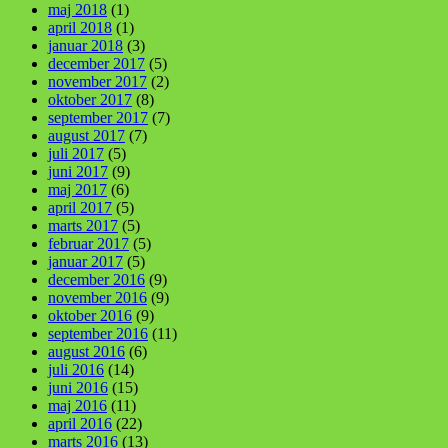
maj 2018
(1)
april 2018
(1)
januar 2018
(3)
december 2017
(5)
november 2017
(2)
oktober 2017
(8)
september 2017
(7)
august 2017
(7)
juli 2017
(5)
juni 2017
(9)
maj 2017
(6)
april 2017
(5)
marts 2017
(5)
februar 2017
(5)
januar 2017
(5)
december 2016
(9)
november 2016
(9)
oktober 2016
(9)
september 2016
(11)
august 2016
(6)
juli 2016
(14)
juni 2016
(15)
maj 2016
(11)
april 2016
(22)
marts 2016
(13)