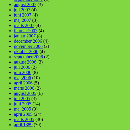
august 2007
(3)
juli 2007
(4)
juni 2007
(4)
maj 2007
(3)
marts 2007
(4)
februar 2007
(4)
januar 2007
(8)
december 2006
(4)
november 2006
(2)
oktober 2006
(4)
september 2006
(2)
august 2006
(3)
juli 2006
(2)
juni 2006
(8)
maj 2006
(10)
april 2006
(5)
marts 2006
(2)
august 2005
(6)
juli 2005
(3)
juni 2005
(14)
maj 2005
(9)
april 2005
(24)
marts 2005
(30)
april 1889
(30)