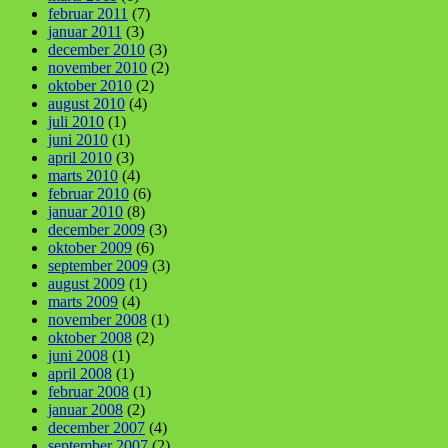
februar 2011
(7)
januar 2011
(3)
december 2010
(3)
november 2010
(2)
oktober 2010
(2)
august 2010
(4)
juli 2010
(1)
juni 2010
(1)
april 2010
(3)
marts 2010
(4)
februar 2010
(6)
januar 2010
(8)
december 2009
(3)
oktober 2009
(6)
september 2009
(3)
august 2009
(1)
marts 2009
(4)
november 2008
(1)
oktober 2008
(2)
juni 2008
(1)
april 2008
(1)
februar 2008
(1)
januar 2008
(2)
december 2007
(4)
september 2007
(2)