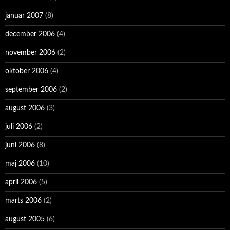
januar 2007
(8)
december 2006
(4)
november 2006
(2)
oktober 2006
(4)
september 2006
(2)
august 2006
(3)
juli 2006
(2)
juni 2006
(8)
maj 2006
(10)
april 2006
(5)
marts 2006
(2)
august 2005
(6)