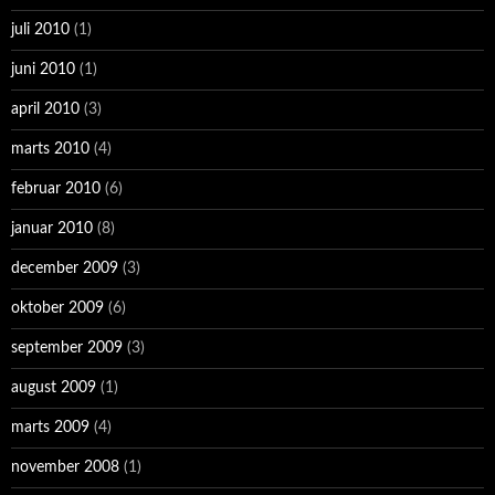
juli 2010
(1)
juni 2010
(1)
april 2010
(3)
marts 2010
(4)
februar 2010
(6)
januar 2010
(8)
december 2009
(3)
oktober 2009
(6)
september 2009
(3)
august 2009
(1)
marts 2009
(4)
november 2008
(1)