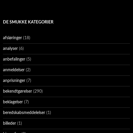
DE SMUKKE KATEGORIER
afsløringer
(18)
analyser
(6)
anbefalinger
(5)
anmeldelser
(2)
anprisninger
(7)
bekendtgørelser
(290)
beklagelser
(7)
beredskabsmeddelelser
(1)
billeder
(1)