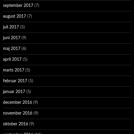
september 2017
(7)
august 2017
(7)
juli 2017
(5)
juni 2017
(9)
maj 2017
(6)
april 2017
(5)
marts 2017
(5)
februar 2017
(5)
januar 2017
(5)
december 2016
(9)
november 2016
(9)
oktober 2016
(9)