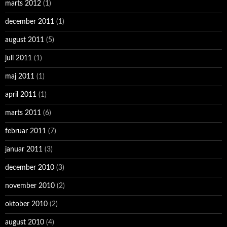
marts 2012
(1)
december 2011
(1)
august 2011
(5)
juli 2011
(1)
maj 2011
(1)
april 2011
(1)
marts 2011
(6)
februar 2011
(7)
januar 2011
(3)
december 2010
(3)
november 2010
(2)
oktober 2010
(2)
august 2010
(4)