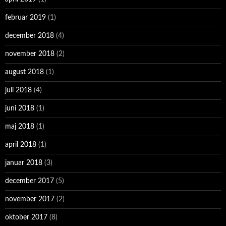
februar 2019
(1)
december 2018
(4)
november 2018
(2)
august 2018
(1)
juli 2018
(4)
juni 2018
(1)
maj 2018
(1)
april 2018
(1)
januar 2018
(3)
december 2017
(5)
november 2017
(2)
oktober 2017
(8)