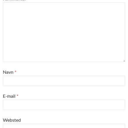
Navn
*
E-mail
*
Websted