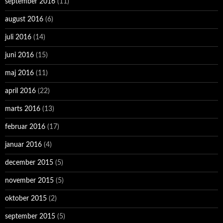
september 2016
(11)
august 2016
(6)
juli 2016
(14)
juni 2016
(15)
maj 2016
(11)
april 2016
(22)
marts 2016
(13)
februar 2016
(17)
januar 2016
(4)
december 2015
(5)
november 2015
(5)
oktober 2015
(2)
september 2015
(5)