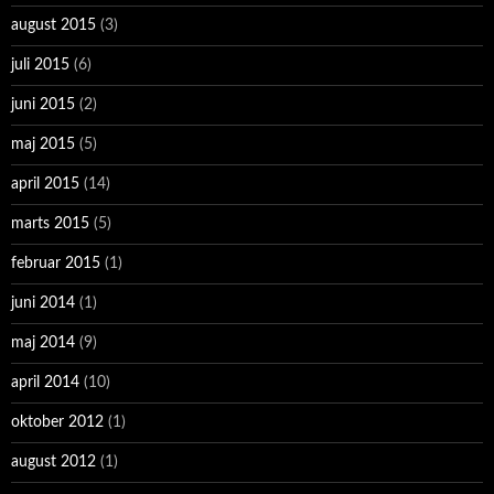
august 2015
(3)
juli 2015
(6)
juni 2015
(2)
maj 2015
(5)
april 2015
(14)
marts 2015
(5)
februar 2015
(1)
juni 2014
(1)
maj 2014
(9)
april 2014
(10)
oktober 2012
(1)
august 2012
(1)