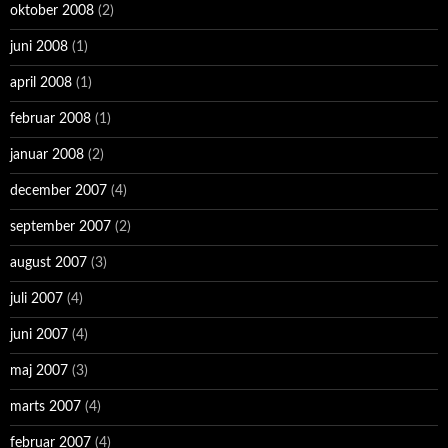
oktober 2008
(2)
juni 2008
(1)
april 2008
(1)
februar 2008
(1)
januar 2008
(2)
december 2007
(4)
september 2007
(2)
august 2007
(3)
juli 2007
(4)
juni 2007
(4)
maj 2007
(3)
marts 2007
(4)
februar 2007
(4)