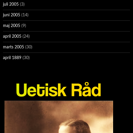
juli 2005
(3)
juni 2005
(14)
maj 2005
(9)
april 2005
(24)
marts 2005
(30)
april 1889
(30)