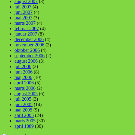
august 2007
(3)
juli 2007
(4)
juni 2007
(4)
maj 2007
(3)
marts 2007
(4)
februar 2007
(4)
januar 2007
(8)
december 2006
(4)
november 2006
(2)
oktober 2006
(4)
september 2006
(2)
august 2006
(3)
juli 2006
(2)
juni 2006
(8)
maj 2006
(10)
april 2006
(5)
marts 2006
(2)
august 2005
(6)
juli 2005
(3)
juni 2005
(14)
maj 2005
(9)
april 2005
(24)
marts 2005
(30)
april 1889
(30)