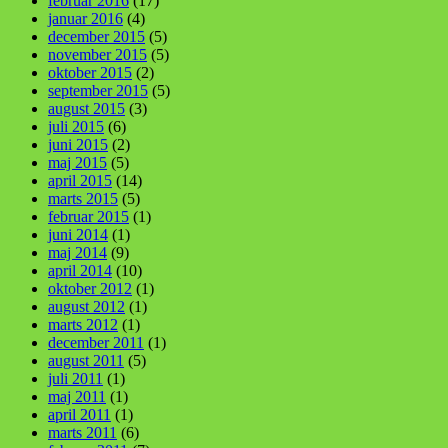
februar 2016
(17)
januar 2016
(4)
december 2015
(5)
november 2015
(5)
oktober 2015
(2)
september 2015
(5)
august 2015
(3)
juli 2015
(6)
juni 2015
(2)
maj 2015
(5)
april 2015
(14)
marts 2015
(5)
februar 2015
(1)
juni 2014
(1)
maj 2014
(9)
april 2014
(10)
oktober 2012
(1)
august 2012
(1)
marts 2012
(1)
december 2011
(1)
august 2011
(5)
juli 2011
(1)
maj 2011
(1)
april 2011
(1)
marts 2011
(6)