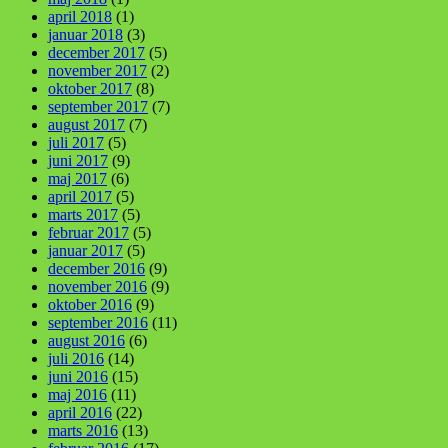
april 2018
(1)
januar 2018
(3)
december 2017
(5)
november 2017
(2)
oktober 2017
(8)
september 2017
(7)
august 2017
(7)
juli 2017
(5)
juni 2017
(9)
maj 2017
(6)
april 2017
(5)
marts 2017
(5)
februar 2017
(5)
januar 2017
(5)
december 2016
(9)
november 2016
(9)
oktober 2016
(9)
september 2016
(11)
august 2016
(6)
juli 2016
(14)
juni 2016
(15)
maj 2016
(11)
april 2016
(22)
marts 2016
(13)