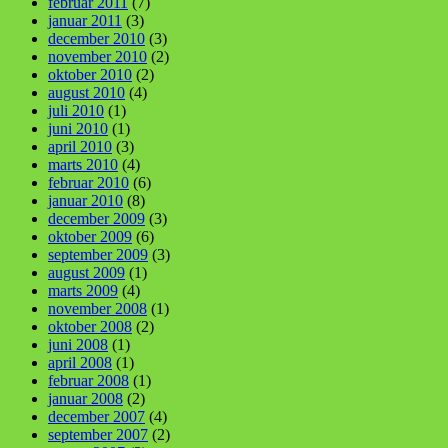
februar 2011
(7)
januar 2011
(3)
december 2010
(3)
november 2010
(2)
oktober 2010
(2)
august 2010
(4)
juli 2010
(1)
juni 2010
(1)
april 2010
(3)
marts 2010
(4)
februar 2010
(6)
januar 2010
(8)
december 2009
(3)
oktober 2009
(6)
september 2009
(3)
august 2009
(1)
marts 2009
(4)
november 2008
(1)
oktober 2008
(2)
juni 2008
(1)
april 2008
(1)
februar 2008
(1)
januar 2008
(2)
december 2007
(4)
september 2007
(2)