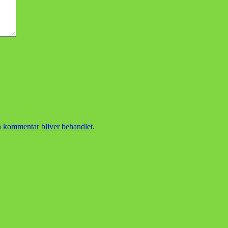
 kommentar bliver behandlet
.