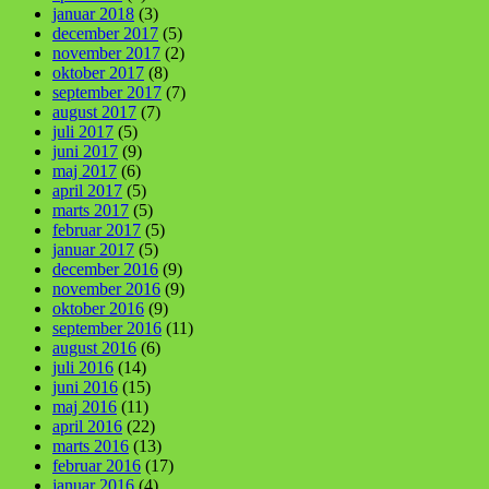
januar 2018
(3)
december 2017
(5)
november 2017
(2)
oktober 2017
(8)
september 2017
(7)
august 2017
(7)
juli 2017
(5)
juni 2017
(9)
maj 2017
(6)
april 2017
(5)
marts 2017
(5)
februar 2017
(5)
januar 2017
(5)
december 2016
(9)
november 2016
(9)
oktober 2016
(9)
september 2016
(11)
august 2016
(6)
juli 2016
(14)
juni 2016
(15)
maj 2016
(11)
april 2016
(22)
marts 2016
(13)
februar 2016
(17)
januar 2016
(4)