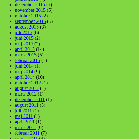
december 2015
(5)
november 2015
(5)
oktober 2015
(2)
september 2015
(5)
august 2015
(3)
juli 2015
(6)
juni 2015
(2)
maj 2015
(5)
april 2015
(14)
marts 2015
(5)
februar 2015
(1)
juni 2014
(1)
maj 2014
(9)
april 2014
(10)
oktober 2012
(1)
august 2012
(1)
marts 2012
(1)
december 2011
(1)
august 2011
(5)
juli 2011
(1)
maj 2011
(1)
april 2011
(1)
marts 2011
(6)
februar 2011
(7)
januar 2011
(3)