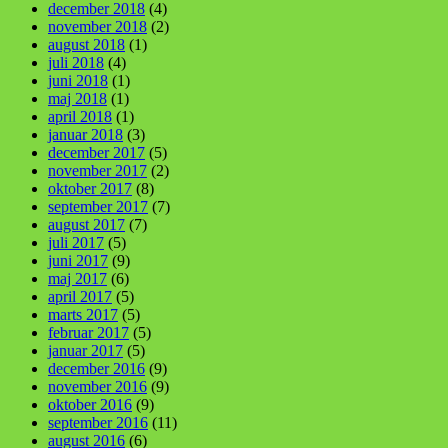
december 2018
(4)
november 2018
(2)
august 2018
(1)
juli 2018
(4)
juni 2018
(1)
maj 2018
(1)
april 2018
(1)
januar 2018
(3)
december 2017
(5)
november 2017
(2)
oktober 2017
(8)
september 2017
(7)
august 2017
(7)
juli 2017
(5)
juni 2017
(9)
maj 2017
(6)
april 2017
(5)
marts 2017
(5)
februar 2017
(5)
januar 2017
(5)
december 2016
(9)
november 2016
(9)
oktober 2016
(9)
september 2016
(11)
august 2016
(6)