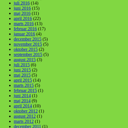
juli 2016
(14)
juni 2016
(15)
maj 2016
(11)
april 2016
(22)
marts 2016
(13)
februar 2016
(17)
januar 2016
(4)
december 2015
(5)
november 2015
(5)
oktober 2015
(2)
september 2015
(5)
august 2015
(3)
juli 2015
(6)
juni 2015
(2)
maj 2015
(5)
april 2015
(14)
marts 2015
(5)
februar 2015
(1)
juni 2014
(1)
maj 2014
(9)
april 2014
(10)
oktober 2012
(1)
august 2012
(1)
marts 2012
(1)
december 2011
(1)