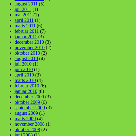
august 2011
(5)
juli 2011
(1)
maj 2011
(1)
april 2011
(1)
marts 2011
(6)
februar 2011
(7)
januar 2011
(3)
december 2010
(3)
november 2010
(2)
oktober 2010
(2)
august 2010
(4)
juli 2010
(1)
juni 2010
(1)
april 2010
(3)
marts 2010
(4)
februar 2010
(6)
januar 2010
(8)
december 2009
(3)
oktober 2009
(6)
september 2009
(3)
august 2009
(1)
marts 2009
(4)
november 2008
(1)
oktober 2008
(2)
juni 2008
(1)