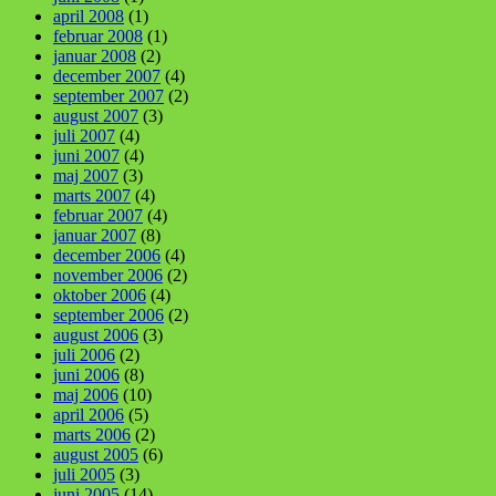
april 2008
(1)
februar 2008
(1)
januar 2008
(2)
december 2007
(4)
september 2007
(2)
august 2007
(3)
juli 2007
(4)
juni 2007
(4)
maj 2007
(3)
marts 2007
(4)
februar 2007
(4)
januar 2007
(8)
december 2006
(4)
november 2006
(2)
oktober 2006
(4)
september 2006
(2)
august 2006
(3)
juli 2006
(2)
juni 2006
(8)
maj 2006
(10)
april 2006
(5)
marts 2006
(2)
august 2005
(6)
juli 2005
(3)
juni 2005
(14)