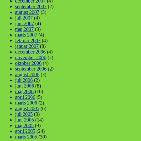
december 2007
(4)
september 2007
(2)
august 2007
(3)
juli 2007
(4)
juni 2007
(4)
maj 2007
(3)
marts 2007
(4)
februar 2007
(4)
januar 2007
(8)
december 2006
(4)
november 2006
(2)
oktober 2006
(4)
september 2006
(2)
august 2006
(3)
juli 2006
(2)
juni 2006
(8)
maj 2006
(10)
april 2006
(5)
marts 2006
(2)
august 2005
(6)
juli 2005
(3)
juni 2005
(14)
maj 2005
(9)
april 2005
(24)
marts 2005
(30)