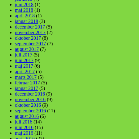
juni 2018
(1)
maj 2018
(1)
april 2018
(1)
januar 2018
(3)
december 2017
(5)
november 2017
(2)
oktober 2017
(8)
september 2017
(7)
august 2017
(7)
juli 2017
(5)
juni 2017
(9)
maj 2017
(6)
april 2017
(5)
marts 2017
(5)
februar 2017
(5)
januar 2017
(5)
december 2016
(9)
november 2016
(9)
oktober 2016
(9)
september 2016
(11)
august 2016
(6)
juli 2016
(14)
juni 2016
(15)
maj 2016
(11)
april 2016
(22)