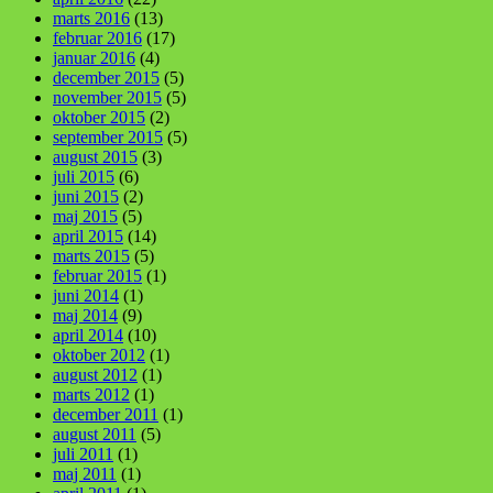
marts 2016
(13)
februar 2016
(17)
januar 2016
(4)
december 2015
(5)
november 2015
(5)
oktober 2015
(2)
september 2015
(5)
august 2015
(3)
juli 2015
(6)
juni 2015
(2)
maj 2015
(5)
april 2015
(14)
marts 2015
(5)
februar 2015
(1)
juni 2014
(1)
maj 2014
(9)
april 2014
(10)
oktober 2012
(1)
august 2012
(1)
marts 2012
(1)
december 2011
(1)
august 2011
(5)
juli 2011
(1)
maj 2011
(1)