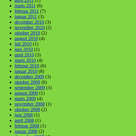
april 2011
(1)
marts 2011
(6)
februar 2011
(7)
januar 2011
(3)
december 2010
(3)
november 2010
(2)
oktober 2010
(2)
august 2010
(4)
juli 2010
(1)
juni 2010
(1)
april 2010
(3)
marts 2010
(4)
februar 2010
(6)
januar 2010
(8)
december 2009
(3)
oktober 2009
(6)
september 2009
(3)
august 2009
(1)
marts 2009
(4)
november 2008
(1)
oktober 2008
(2)
juni 2008
(1)
april 2008
(1)
februar 2008
(1)
januar 2008
(2)